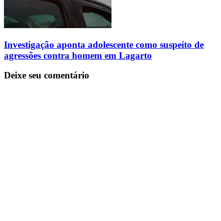
Investigação aponta adolescente como suspeito de
agressões contra homem em Lagarto
Deixe seu comentário