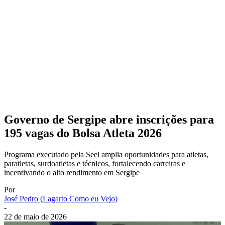
Governo de Sergipe abre inscrições para
195 vagas do Bolsa Atleta 2026
Programa executado pela Seel amplia oportunidades para atletas,
paratletas, surdoatletas e técnicos, fortalecendo carreiras e
incentivando o alto rendimento em Sergipe
Por
José Pedro (Lagarto Como eu Vejo)
-
22 de maio de 2026