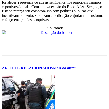
fortalecer a presença de atletas sergipanos nos principais cenários
esportivos do país. Com a nova edição do Bolsa Atleta Sergipe, o
Estado reforça seu compromisso com políticas públicas que
incentivam o talento, valorizam a dedicação e ajudam a transformar
esforço em grandes conquistas.
Publicidade
ARTIGOS RELACIONADOS
Mais do autor