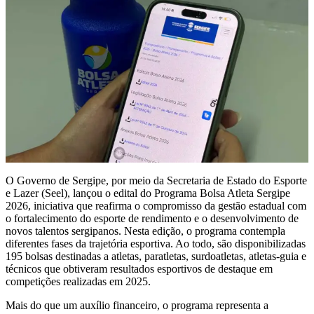
O Governo de Sergipe, por meio da Secretaria de Estado do Esporte
e Lazer (Seel), lançou o edital do Programa Bolsa Atleta Sergipe
2026, iniciativa que reafirma o compromisso da gestão estadual com
o fortalecimento do esporte de rendimento e o desenvolvimento de
novos talentos sergipanos. Nesta edição, o programa contempla
diferentes fases da trajetória esportiva. Ao todo, são disponibilizadas
195 bolsas destinadas a atletas, paratletas, surdoatletas, atletas-guia e
técnicos que obtiveram resultados esportivos de destaque em
competições realizadas em 2025.
Mais do que um auxílio financeiro, o programa representa a