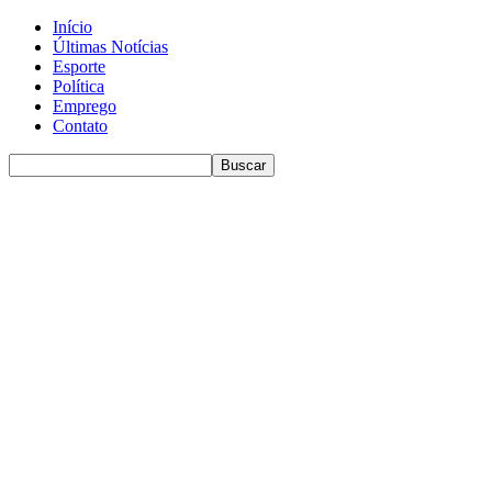
Início
Últimas Notícias
Esporte
Política
Emprego
Contato