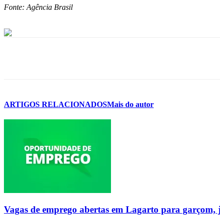
Fonte: Agência Brasil
ARTIGOS RELACIONADOS
Mais do autor
Vagas de emprego abertas em Lagarto para garçom, ja