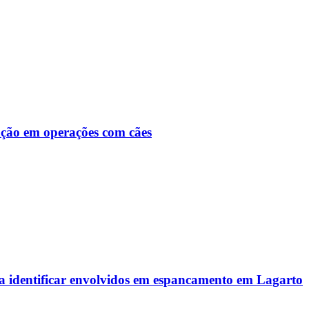
ção em operações com cães
ra identificar envolvidos em espancamento em Lagarto