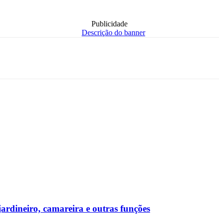
Publicidade
rdineiro, camareira e outras funções