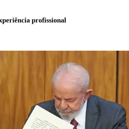
xperiência profissional