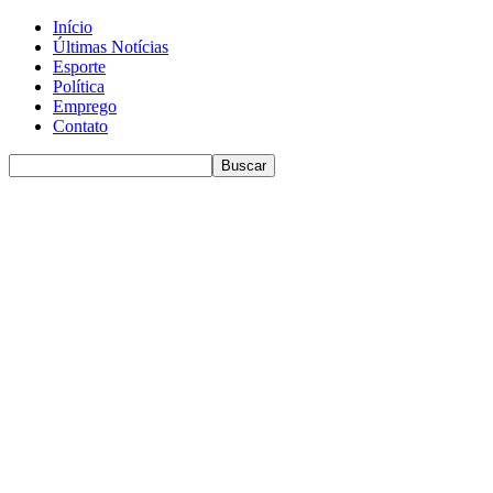
Início
Últimas Notícias
Esporte
Política
Emprego
Contato