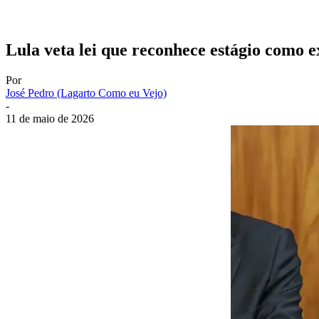
Lula veta lei que reconhece estágio como e
Por
José Pedro (Lagarto Como eu Vejo)
-
11 de maio de 2026