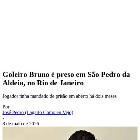
Goleiro Bruno é preso em São Pedro da
Aldeia, no Rio de Janeiro
Jogador tinha mandado de prisão em aberto há dois meses
Por
José Pedro (Lagarto Como eu Vejo)
-
8 de maio de 2026