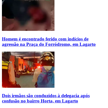
Homem é encontrado ferido com indícios de
agressão na Praça do Forródromo, em Lagarto
Dois irmãos são conduzidos à delegacia após
confusão no bairro Horta, em Lagarto