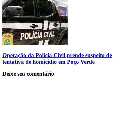
Operação da Polícia Civil prende suspeito de
tentativa de homicídio em Poço Verde
Deixe seu comentário