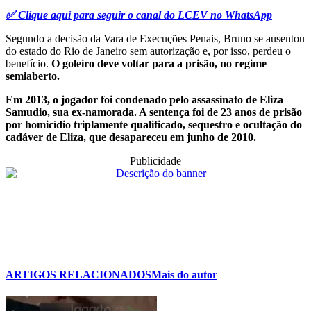
✅ Clique aqui para seguir o canal do LCEV no WhatsApp
Segundo a decisão da Vara de Execuções Penais, Bruno se ausentou
do estado do Rio de Janeiro sem autorização e, por isso, perdeu o
benefício.
O goleiro deve voltar para a prisão, no regime
semiaberto.
Em 2013, o jogador foi condenado pelo assassinato de Eliza
Samudio, sua ex-namorada. A sentença foi de 23 anos de prisão
por homicídio triplamente qualificado, sequestro e ocultação do
cadáver de Eliza, que desapareceu em junho de 2010.
Publicidade
ARTIGOS RELACIONADOS
Mais do autor