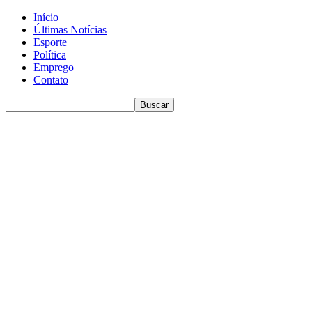
Início
Últimas Notícias
Esporte
Política
Emprego
Contato