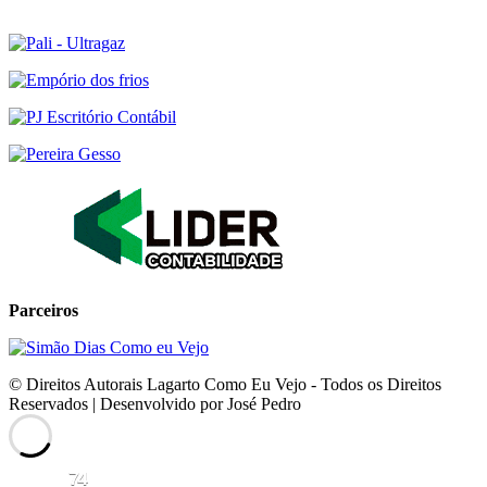
Parceiros
© Direitos Autorais Lagarto Como Eu Vejo - Todos os Direitos
Reservados | Desenvolvido por José Pedro
74