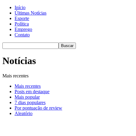
Início
Últimas Notícias
Esporte
Política
Emprego
Contato
Notícias
Mais recentes
Mais recentes
Posts em destaque
Mais popular
7 dias populares
Por pontuação de review
Aleatório