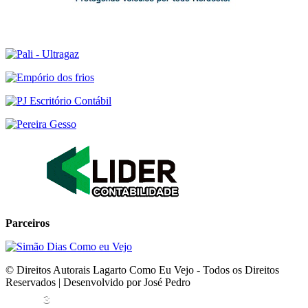
Parceiros
© Direitos Autorais Lagarto Como Eu Vejo - Todos os Direitos
Reservados | Desenvolvido por José Pedro
3