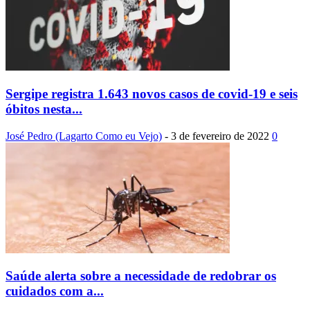
Sergipe registra 1.643 novos casos de covid-19 e seis
óbitos nesta...
José Pedro (Lagarto Como eu Vejo)
-
3 de fevereiro de 2022
0
Saúde alerta sobre a necessidade de redobrar os
cuidados com a...