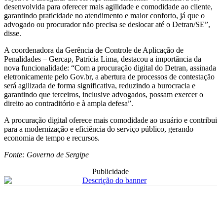
desenvolvida para oferecer mais agilidade e comodidade ao cliente,
garantindo praticidade no atendimento e maior conforto, já que o
advogado ou procurador não precisa se deslocar até o Detran/SE”,
disse.
A coordenadora da Gerência de Controle de Aplicação de
Penalidades – Gercap, Patrícia Lima, destacou a importância da
nova funcionalidade: “Com a procuração digital do Detran, assinada
eletronicamente pelo Gov.br, a abertura de processos de contestação
será agilizada de forma significativa, reduzindo a burocracia e
garantindo que terceiros, inclusive advogados, possam exercer o
direito ao contraditório e à ampla defesa”.
A procuração digital oferece mais comodidade ao usuário e contribui
para a modernização e eficiência do serviço público, gerando
economia de tempo e recursos.
Fonte: Governo de Sergipe
Publicidade