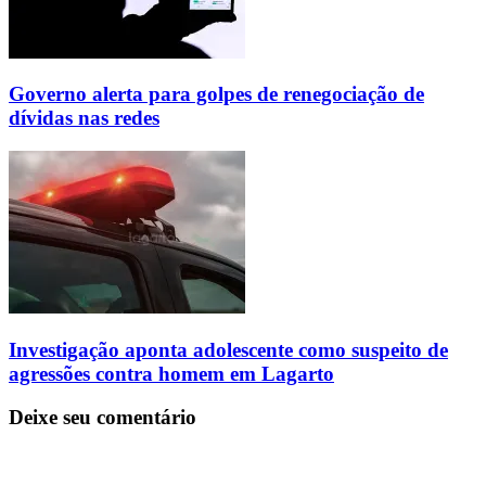
Governo alerta para golpes de renegociação de
dívidas nas redes
Investigação aponta adolescente como suspeito de
agressões contra homem em Lagarto
Deixe seu comentário