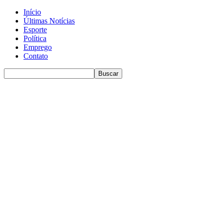
Início
Últimas Notícias
Esporte
Política
Emprego
Contato