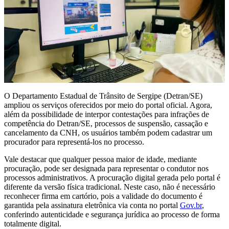
O Departamento Estadual de Trânsito de Sergipe (Detran/SE)
ampliou os serviços oferecidos por meio do portal oficial. Agora,
além da possibilidade de interpor contestações para infrações de
competência do Detran/SE, processos de suspensão, cassação e
cancelamento da CNH, os usuários também podem cadastrar um
procurador para representá-los no processo.
Vale destacar que qualquer pessoa maior de idade, mediante
procuração, pode ser designada para representar o condutor nos
processos administrativos. A procuração digital gerada pelo portal é
diferente da versão física tradicional. Neste caso, não é necessário
reconhecer firma em cartório, pois a validade do documento é
garantida pela assinatura eletrônica via conta no portal
Gov.br
,
conferindo autenticidade e segurança jurídica ao processo de forma
totalmente digital.