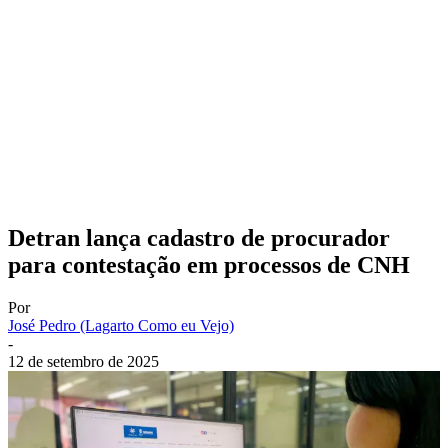
Detran lança cadastro de procurador
para contestação em processos de CNH
Por
José Pedro (Lagarto Como eu Vejo)
-
12 de setembro de 2025