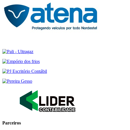
Parceiros