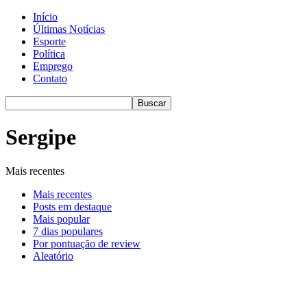
Início
Últimas Notícias
Esporte
Política
Emprego
Contato
Sergipe
Mais recentes
Mais recentes
Posts em destaque
Mais popular
7 dias populares
Por pontuação de review
Aleatório