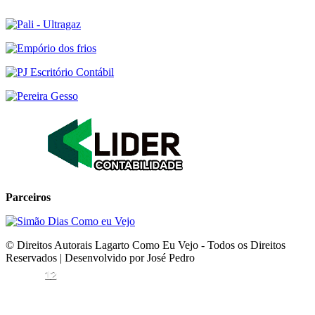
Parceiros
© Direitos Autorais Lagarto Como Eu Vejo - Todos os Direitos
Reservados | Desenvolvido por José Pedro
12