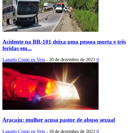
Acidente na BR-101 deixa uma pessoa morta e três
feridas em...
Lagarto Como eu Vejo
-
20 de dezembro de 2021
0
Aracaju: mulher acusa pastor de abuso sexual
Lagarto Como eu Vejo
-
18 de dezembro de 2021
0