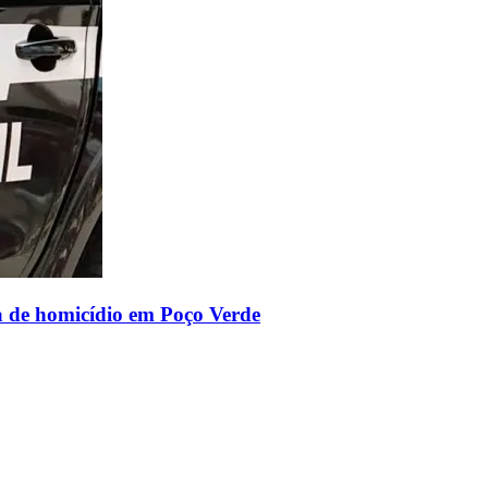
va de homicídio em Poço Verde