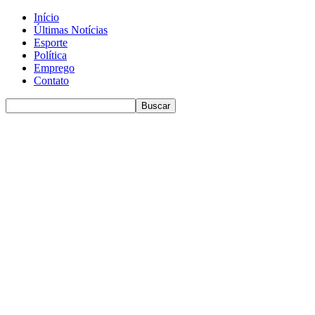
Início
Últimas Notícias
Esporte
Política
Emprego
Contato