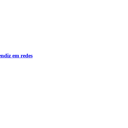
ndiz em redes