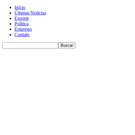
Início
Últimas Notícias
Esporte
Política
Emprego
Contato