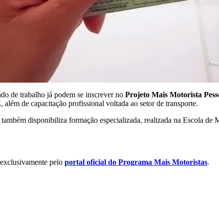
do de trabalho já podem se inscrever no
Projeto Mais Motorista Pess
E
, além de capacitação profissional voltada ao setor de transporte.
 também disponibiliza formação especializada, realizada na Escola de M
 exclusivamente pelo
portal oficial do Programa Mais Motoristas
.