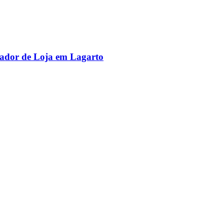
rador de Loja em Lagarto