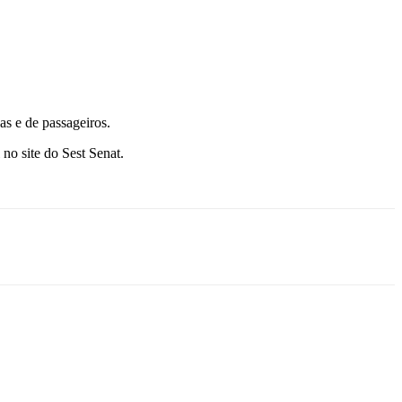
as e de passageiros.
 no site do Sest Senat.