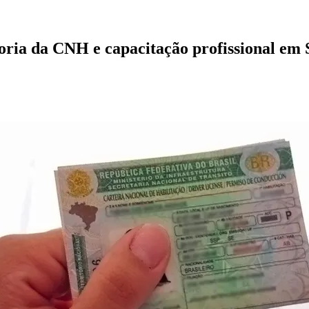
oria da CNH e capacitação profissional em 