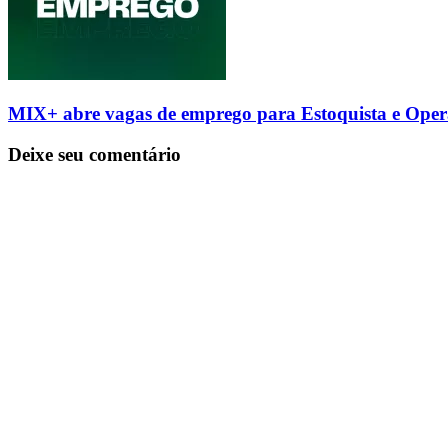
MIX+ abre vagas de emprego para Estoquista e Ope
Deixe seu comentário