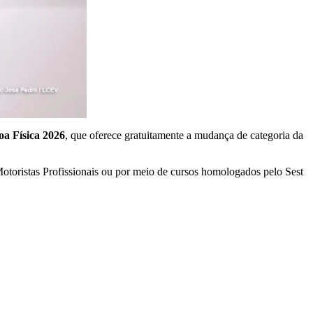
oa Física 2026
, que oferece gratuitamente a mudança de categoria da
otoristas Profissionais ou por meio de cursos homologados pelo Sest