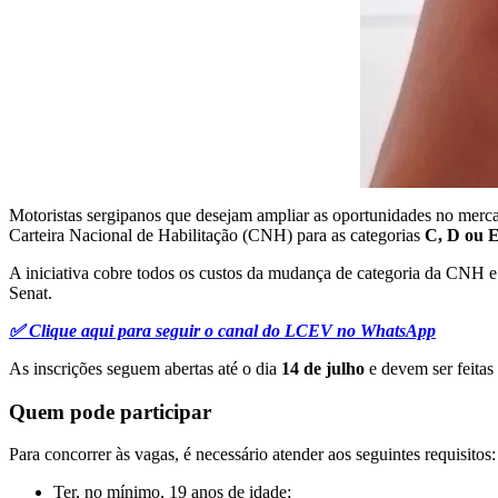
Motoristas sergipanos que desejam ampliar as oportunidades no merca
Carteira Nacional de Habilitação (CNH) para as categorias
C, D ou 
A iniciativa cobre todos os custos da mudança de categoria da CNH e
Senat.
✅ Clique aqui para seguir o canal do LCEV no WhatsApp
As inscrições seguem abertas até o dia
14 de julho
e devem ser feitas
Quem pode participar
Para concorrer às vagas, é necessário atender aos seguintes requisitos:
Ter, no mínimo, 19 anos de idade;