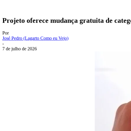
Projeto oferece mudança gratuita de categ
Por
José Pedro (Lagarto Como eu Vejo)
-
7 de julho de 2026