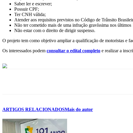
Saber ler e escrever;
Possuir CPF;
Ter CNH válida;
Atender aos requisitos previstos no Código de Trânsito Brasile
Não ter cometido mais de uma infração gravíssima nos últimos
Não estar com o direito de dirigir suspenso.
O projeto tem como objetivo ampliar a qualificação de motoristas e fa
Os interessados podem
consultar o edital completo
e realizar a insc
ARTIGOS RELACIONADOS
Mais do autor