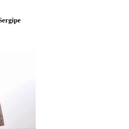
Sergipe