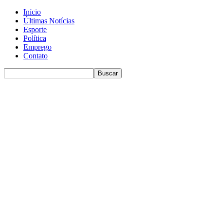
Início
Últimas Notícias
Esporte
Política
Emprego
Contato