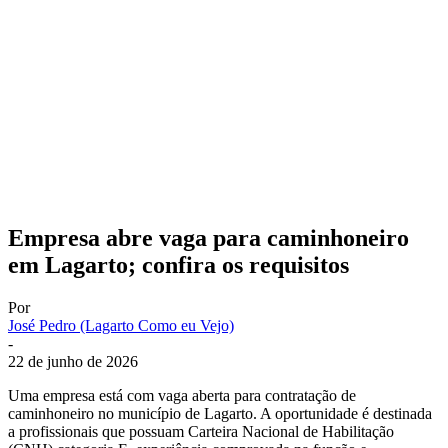
Empresa abre vaga para caminhoneiro
em Lagarto; confira os requisitos
Por
José Pedro (Lagarto Como eu Vejo)
-
22 de junho de 2026
Uma empresa está com vaga aberta para contratação de
caminhoneiro no município de Lagarto. A oportunidade é destinada
a profissionais que possuam Carteira Nacional de Habilitação