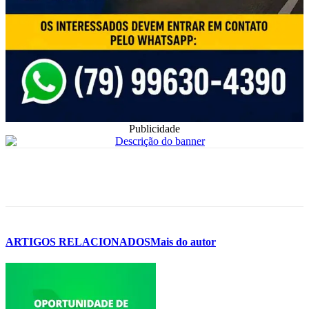
Publicidade
ARTIGOS RELACIONADOS
Mais do autor