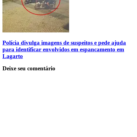
Polícia divulga imagens de suspeitos e pede ajuda
para identificar envolvidos em espancamento em
Lagarto
Deixe seu comentário