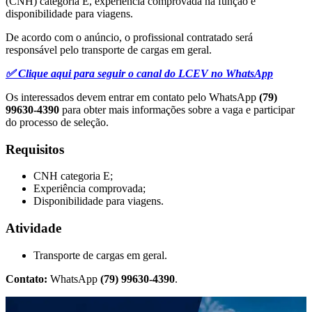
(CNH) categoria E, experiência comprovada na função e
disponibilidade para viagens.
De acordo com o anúncio, o profissional contratado será
responsável pelo transporte de cargas em geral.
✅ Clique aqui para seguir o canal do LCEV no WhatsApp
Os interessados devem entrar em contato pelo WhatsApp
(79)
99630-4390
para obter mais informações sobre a vaga e participar
do processo de seleção.
Requisitos
CNH categoria E;
Experiência comprovada;
Disponibilidade para viagens.
Atividade
Transporte de cargas em geral.
Contato:
WhatsApp
(79) 99630-4390
.