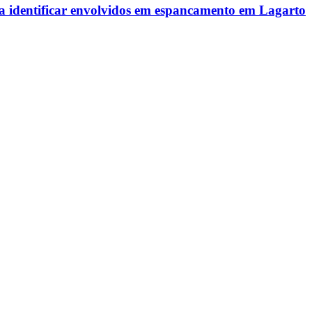
ra identificar envolvidos em espancamento em Lagarto