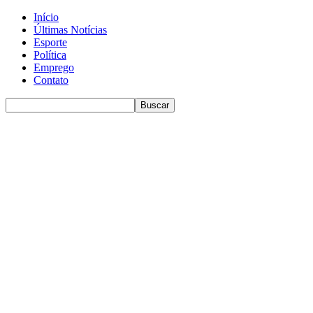
Início
Últimas Notícias
Esporte
Política
Emprego
Contato