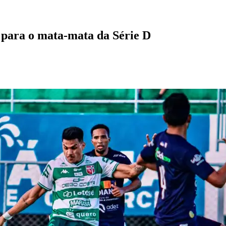
a para o mata-mata da Série D