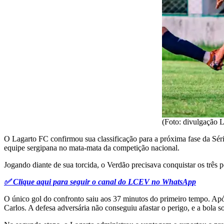
(Foto: divulgação 
O Lagarto FC confirmou sua classificação para a próxima fase da Séri
equipe sergipana no mata-mata da competição nacional.
Jogando diante de sua torcida, o Verdão precisava conquistar os três p
✅ Clique aqui para seguir o canal do LCEV no WhatsApp
O único gol do confronto saiu aos 37 minutos do primeiro tempo. Apó
Carlos. A defesa adversária não conseguiu afastar o perigo, e a bola 