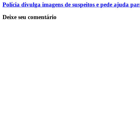
Polícia divulga imagens de suspeitos e pede ajuda pa
Deixe seu comentário