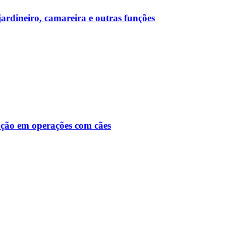
rdineiro, camareira e outras funções
ção em operações com cães