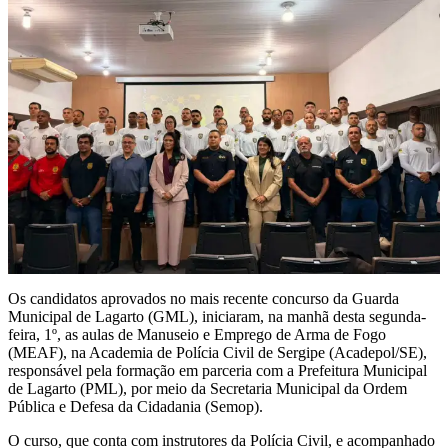
Os candidatos aprovados no mais recente concurso da Guarda
Municipal de Lagarto (GML), iniciaram, na manhã desta segunda-
feira, 1º, as aulas de Manuseio e Emprego de Arma de Fogo
(MEAF), na Academia de Polícia Civil de Sergipe (Acadepol/SE),
responsável pela formação em parceria com a Prefeitura Municipal
de Lagarto (PML), por meio da Secretaria Municipal da Ordem
Pública e Defesa da Cidadania (Semop).
O curso, que conta com instrutores da Polícia Civil, e acompanhado