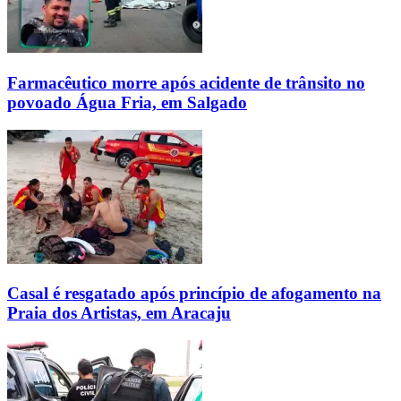
Farmacêutico morre após acidente de trânsito no
povoado Água Fria, em Salgado
Casal é resgatado após princípio de afogamento na
Praia dos Artistas, em Aracaju