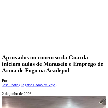
Aprovados no concurso da Guarda
iniciam aulas de Manuseio e Emprego de
Arma de Fogo na Acadepol
Por
José Pedro (Lagarto Como eu Vejo)
-
2 de junho de 2026