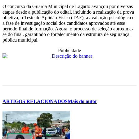
O concurso da Guarda Municipal de Lagarto avançou por diversas
etapas desde a publicação do edital, incluindo a realização da prova
objetiva, o Teste de Aptidão Física (TAF), a avaliação psicológica e
a fase de investigação social dos candidatos aprovados até esse
período final de formação. Agora, o processo de seleção aproxima-
se do final, garantindo o fortalecimento da estrutura de segurança
pública municipal.
Publicidade
ARTIGOS RELACIONADOS
Mais do autor