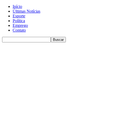
Início
Últimas Notícias
Esporte
Política
Emprego
Contato