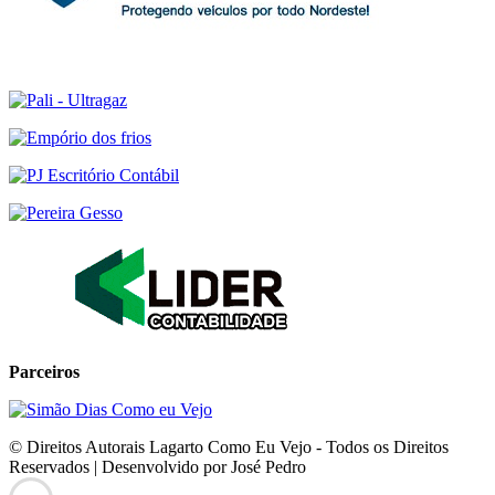
Parceiros
© Direitos Autorais Lagarto Como Eu Vejo - Todos os Direitos
Reservados | Desenvolvido por José Pedro