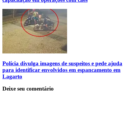
Polícia divulga imagens de suspeitos e pede ajuda
para identificar envolvidos em espancamento em
Lagarto
Deixe seu comentário