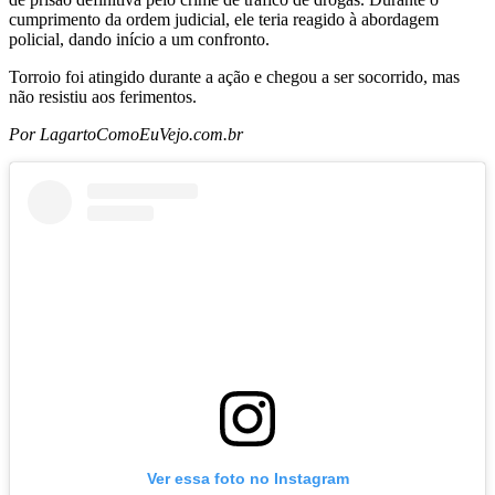
cumprimento da ordem judicial, ele teria reagido à abordagem
policial, dando início a um confronto.
Torroio foi atingido durante a ação e chegou a ser socorrido, mas
não resistiu aos ferimentos.
Por LagartoComoEuVejo.com.br
Ver essa foto no Instagram