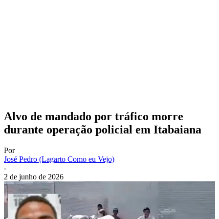
Alvo de mandado por tráfico morre
durante operação policial em Itabaiana
Por
José Pedro (Lagarto Como eu Vejo)
-
2 de junho de 2026