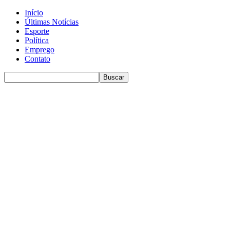
Início
Últimas Notícias
Esporte
Política
Emprego
Contato