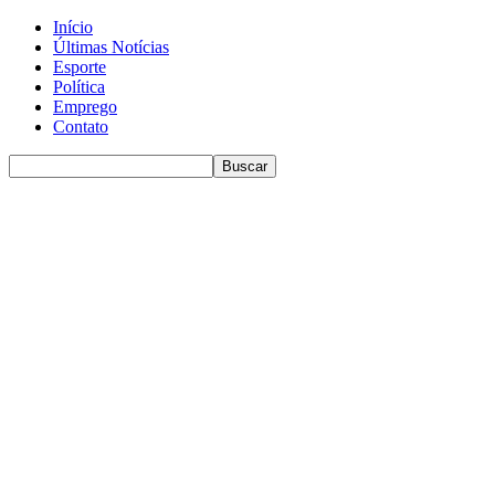
Início
Últimas Notícias
Esporte
Política
Emprego
Contato