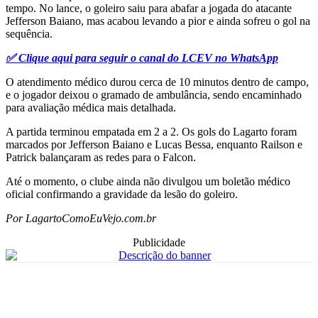
tempo. No lance, o goleiro saiu para abafar a jogada do atacante
Jefferson Baiano, mas acabou levando a pior e ainda sofreu o gol na
sequência.
✅ Clique aqui para seguir o canal do LCEV no WhatsApp
O atendimento médico durou cerca de 10 minutos dentro de campo,
e o jogador deixou o gramado de ambulância, sendo encaminhado
para avaliação médica mais detalhada.
A partida terminou empatada em 2 a 2. Os gols do Lagarto foram
marcados por Jefferson Baiano e Lucas Bessa, enquanto Railson e
Patrick balançaram as redes para o Falcon.
Até o momento, o clube ainda não divulgou um boletão médico
oficial confirmando a gravidade da lesão do goleiro.
Por LagartoComoEuVejo.com.br
Publicidade