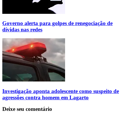
Governo alerta para golpes de renegociação de
dívidas nas redes
Investigação aponta adolescente como suspeito de
agressões contra homem em Lagarto
Deixe seu comentário