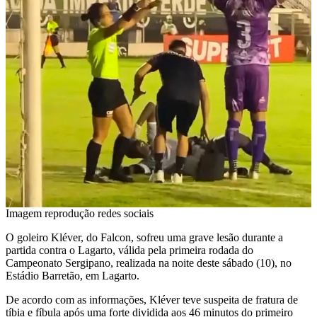
Imagem reprodução redes sociais
O goleiro Kléver, do Falcon, sofreu uma grave lesão durante a
partida contra o Lagarto, válida pela primeira rodada do
Campeonato Sergipano, realizada na noite deste sábado (10), no
Estádio Barretão, em Lagarto.
De acordo com as informações, Kléver teve suspeita de fratura de
tíbia e fíbula após uma forte dividida aos 46 minutos do primeiro