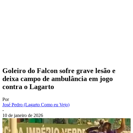
Goleiro do Falcon sofre grave lesão e
deixa campo de ambulância em jogo
contra o Lagarto
Por
José Pedro (Lagarto Como eu Vejo)
-
10 de janeiro de 2026