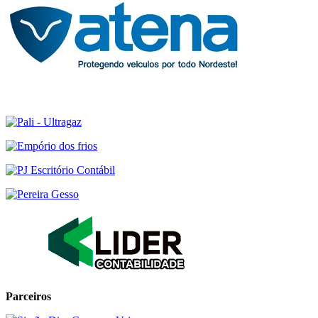
Parceiros