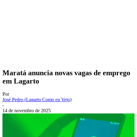
Maratá anuncia novas vagas de emprego
em Lagarto
Por
José Pedro (Lagarto Como eu Vejo)
-
14 de novembro de 2025