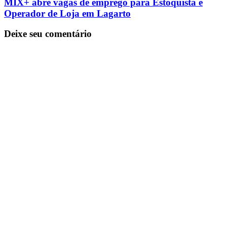
MIX+ abre vagas de emprego para Estoquista e
Operador de Loja em Lagarto
Deixe seu comentário