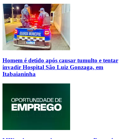
Homem é detido após causar tumulto e tentar
invadir Hospital São Luiz Gonzaga, em
Itabaianinha