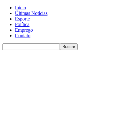
Início
Últimas Notícias
Esporte
Política
Emprego
Contato