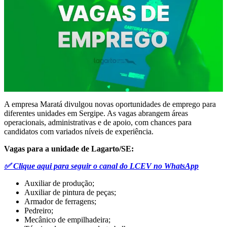
A empresa Maratá divulgou novas oportunidades de emprego para
diferentes unidades em Sergipe. As vagas abrangem áreas
operacionais, administrativas e de apoio, com chances para
candidatos com variados níveis de experiência.
Vagas para a unidade de Lagarto/SE:
✅ Clique aqui para seguir o canal do LCEV no WhatsApp
Auxiliar de produção;
Auxiliar de pintura de peças;
Armador de ferragens;
Pedreiro;
Mecânico de empilhadeira;