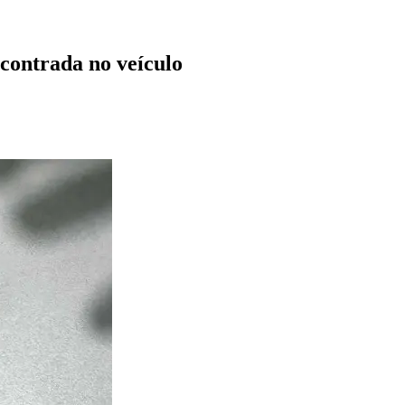
contrada no veículo