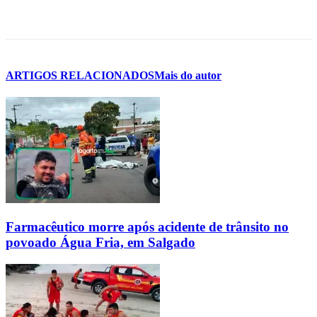
ARTIGOS RELACIONADOS
Mais do autor
Farmacêutico morre após acidente de trânsito no
povoado Água Fria, em Salgado