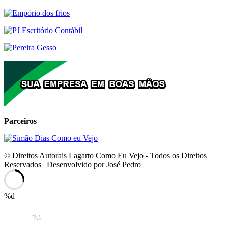
Parceiros
© Direitos Autorais Lagarto Como Eu Vejo - Todos os Direitos
Reservados | Desenvolvido por José Pedro
%d
10