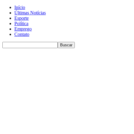
Início
Últimas Notícias
Esporte
Política
Emprego
Contato