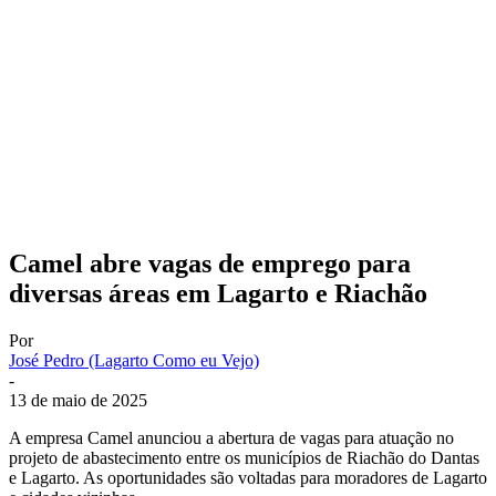
Camel abre vagas de emprego para
diversas áreas em Lagarto e Riachão
Por
José Pedro (Lagarto Como eu Vejo)
-
13 de maio de 2025
A empresa Camel anunciou a abertura de vagas para atuação no
projeto de abastecimento entre os municípios de Riachão do Dantas
e Lagarto. As oportunidades são voltadas para moradores de Lagarto