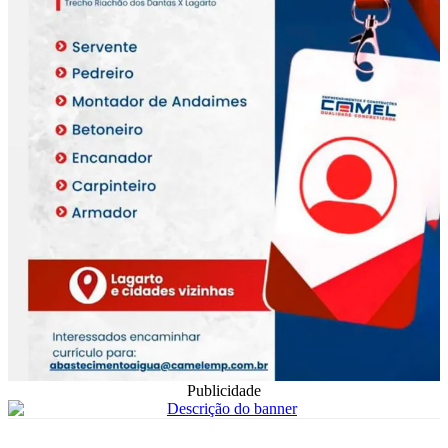
Publicidade