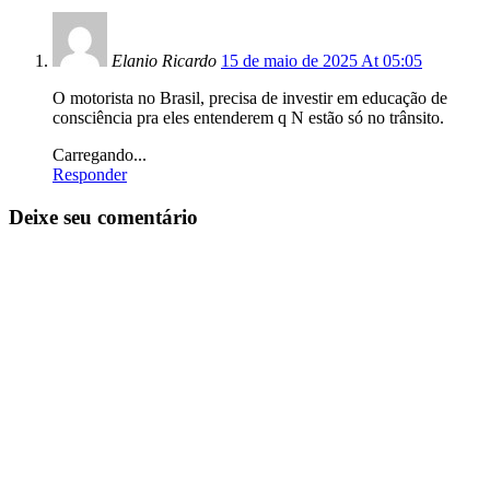
Elanio Ricardo
15 de maio de 2025 At 05:05
O motorista no Brasil, precisa de investir em educação de
consciência pra eles entenderem q N estão só no trânsito.
Carregando...
Responder
Deixe seu comentário