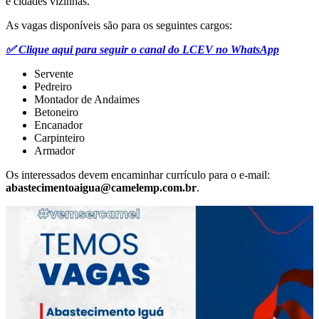
e cidades vizinhas.
As vagas disponíveis são para os seguintes cargos:
✅ Clique aqui para seguir o canal do LCEV no WhatsApp
Servente
Pedreiro
Montador de Andaimes
Betoneiro
Encanador
Carpinteiro
Armador
Os interessados devem encaminhar currículo para o e-mail:
abastecimentoaigua@camelemp.com.br
.