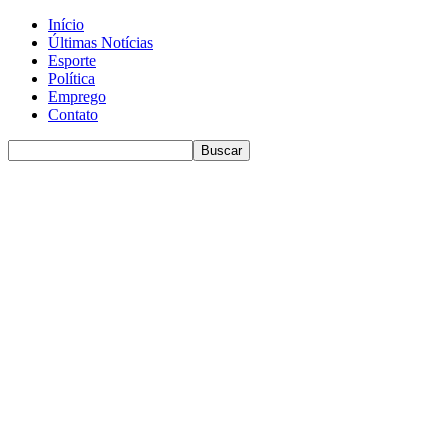
Início
Últimas Notícias
Esporte
Política
Emprego
Contato