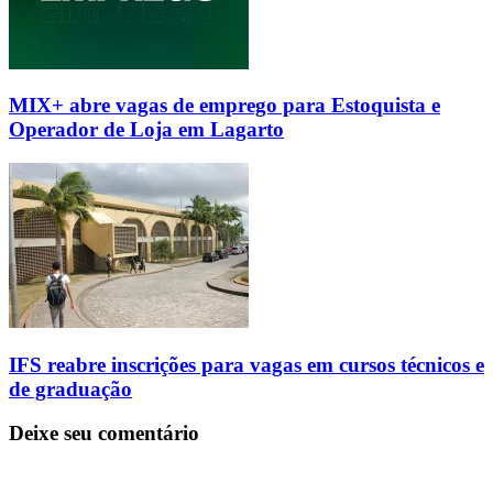
MIX+ abre vagas de emprego para Estoquista e
Operador de Loja em Lagarto
IFS reabre inscrições para vagas em cursos técnicos e
de graduação
Deixe seu comentário