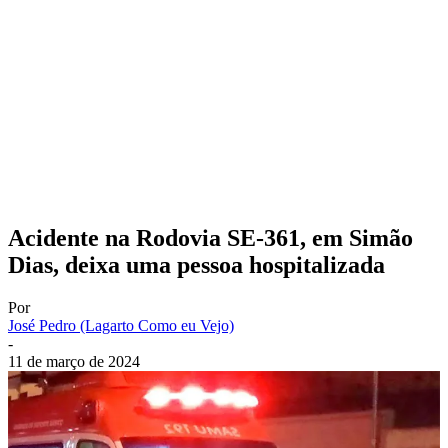
Acidente na Rodovia SE-361, em Simão
Dias, deixa uma pessoa hospitalizada
Por
José Pedro (Lagarto Como eu Vejo)
-
11 de março de 2024