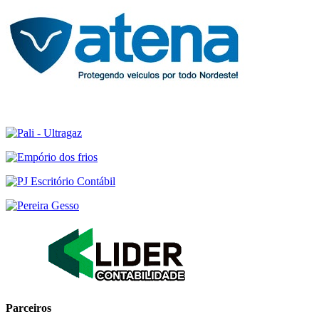
Parceiros