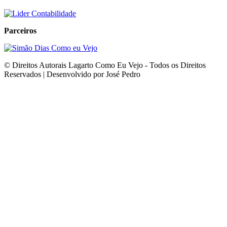
Parceiros
© Direitos Autorais Lagarto Como Eu Vejo - Todos os Direitos
Reservados | Desenvolvido por José Pedro