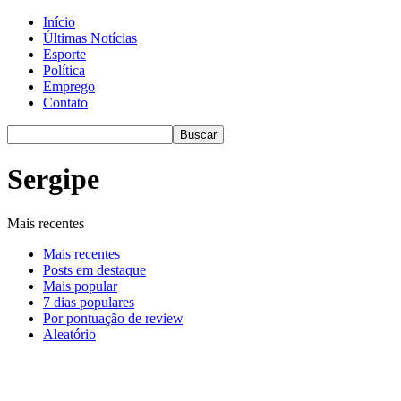
Início
Últimas Notícias
Esporte
Política
Emprego
Contato
Sergipe
Mais recentes
Mais recentes
Posts em destaque
Mais popular
7 dias populares
Por pontuação de review
Aleatório