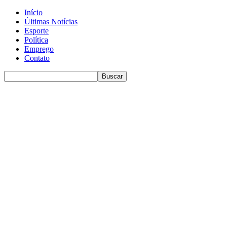
Início
Últimas Notícias
Esporte
Política
Emprego
Contato