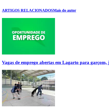
ARTIGOS RELACIONADOS
Mais do autor
Vagas de emprego abertas em Lagarto para garçom, ja