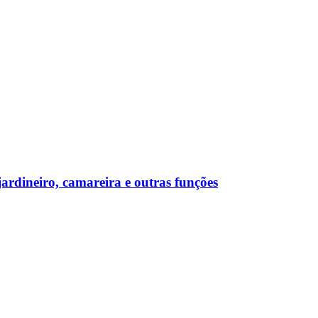
rdineiro, camareira e outras funções