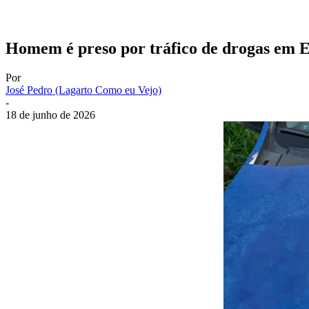
Homem é preso por tráfico de drogas em E
Por
José Pedro (Lagarto Como eu Vejo)
-
18 de junho de 2026