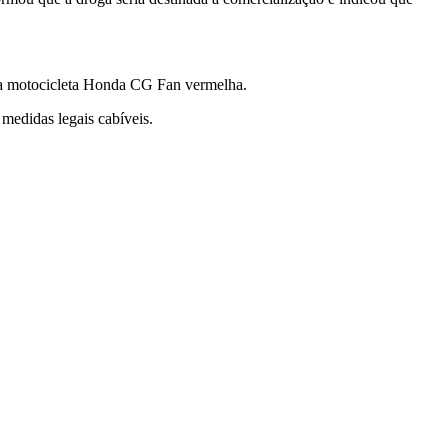
ma motocicleta Honda CG Fan vermelha.
medidas legais cabíveis.