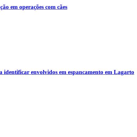
ção em operações com cães
ra identificar envolvidos em espancamento em Lagarto