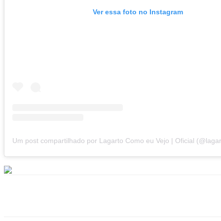
Ver essa foto no Instagram