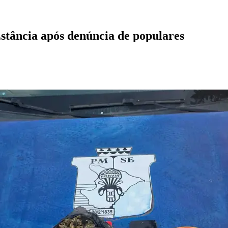
stância após denúncia de populares