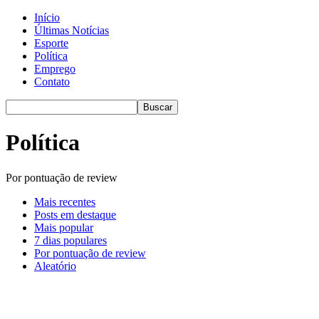
Início
Últimas Notícias
Esporte
Política
Emprego
Contato
Política
Por pontuação de review
Mais recentes
Posts em destaque
Mais popular
7 dias populares
Por pontuação de review
Aleatório