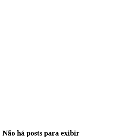
Não há posts para exibir