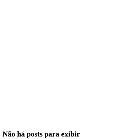
Não há posts para exibir