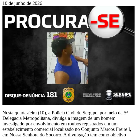
10 de junho de 2026
Nesta quarta-feira (10), a Polícia Civil de Sergipe, por meio da 5ª
Delegacia Metropolitana, divulga a imagem de um homem
investigado por envolvimento em roubos registrados em um
estabelecimento comercial localizado no Conjunto Marcos Freire I,
em Nossa Senhora do Socorro. A divulgação tem como objetivo