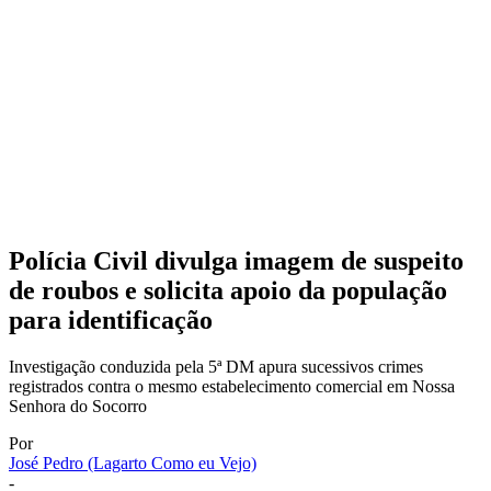
Polícia Civil divulga imagem de suspeito
de roubos e solicita apoio da população
para identificação
Investigação conduzida pela 5ª DM apura sucessivos crimes
registrados contra o mesmo estabelecimento comercial em Nossa
Senhora do Socorro
Por
José Pedro (Lagarto Como eu Vejo)
-