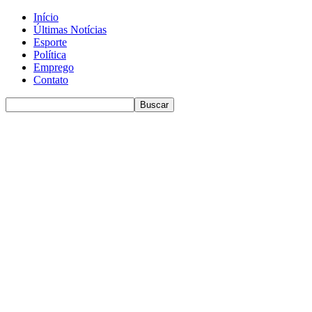
Início
Últimas Notícias
Esporte
Política
Emprego
Contato