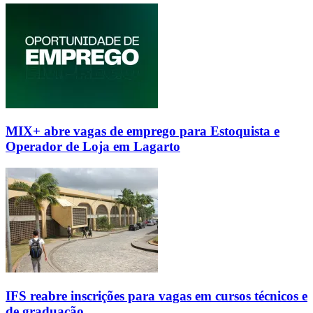
MIX+ abre vagas de emprego para Estoquista e
Operador de Loja em Lagarto
IFS reabre inscrições para vagas em cursos técnicos e
de graduação