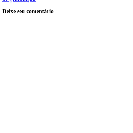
Deixe seu comentário