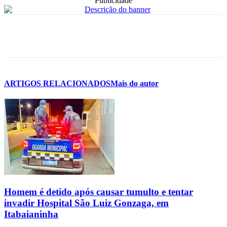
Publicidade
ARTIGOS RELACIONADOS
Mais do autor
Homem é detido após causar tumulto e tentar
invadir Hospital São Luiz Gonzaga, em
Itabaianinha