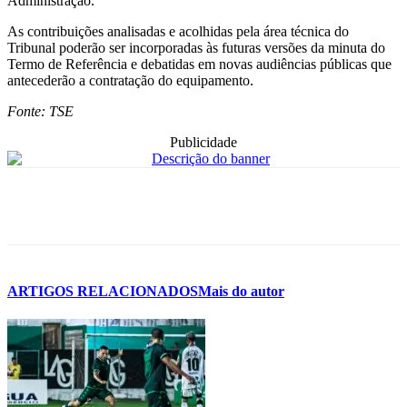
Administração.
As contribuições analisadas e acolhidas pela área técnica do
Tribunal poderão ser incorporadas às futuras versões da minuta do
Termo de Referência e debatidas em novas audiências públicas que
antecederão a contratação do equipamento.
Fonte: TSE
Publicidade
ARTIGOS RELACIONADOS
Mais do autor