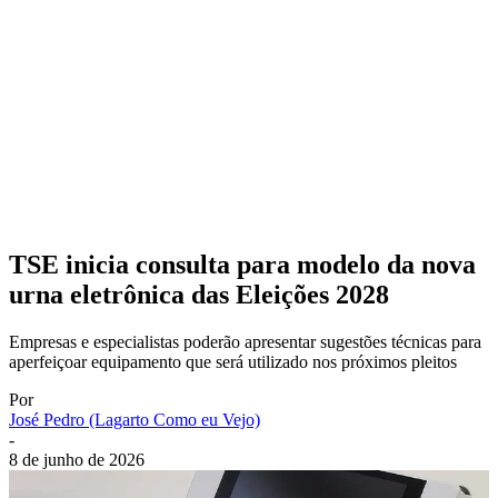
TSE inicia consulta para modelo da nova
urna eletrônica das Eleições 2028
Empresas e especialistas poderão apresentar sugestões técnicas para
aperfeiçoar equipamento que será utilizado nos próximos pleitos
Por
José Pedro (Lagarto Como eu Vejo)
-
8 de junho de 2026