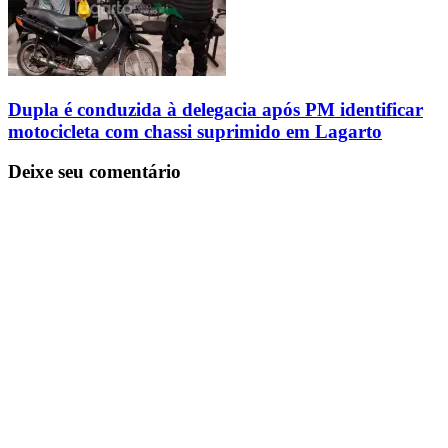
Dupla é conduzida à delegacia após PM identificar
motocicleta com chassi suprimido em Lagarto
Deixe seu comentário