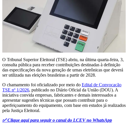
O Tribunal Superior Eleitoral (TSE) abriu, na última quarta-feira, 3,
consulta pública para receber contribuições destinadas à definição
das especificações da nova geração de urnas eletrônicas que deverá
ser utilizada nas eleições brasileiras a partir de 2028.
O chamamento foi oficializado por meio do
Edital de Convocação
TSE nº 1/2026
, publicado no Diário Oficial da União (DOU). A
iniciativa convida empresas, fabricantes e demais interessados a
apresentar sugestões técnicas que possam contribuir para o
aperfeiçoamento do equipamento, com base em estudos já realizados
pela Justiça Eleitoral.
✅ Clique aqui para seguir o canal do LCEV no WhatsApp