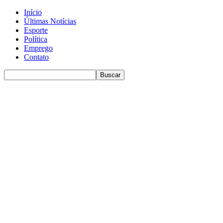
Início
Últimas Notícias
Esporte
Política
Emprego
Contato