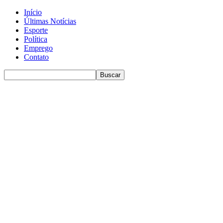
Início
Últimas Notícias
Esporte
Política
Emprego
Contato