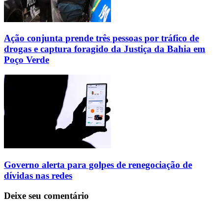
Ação conjunta prende três pessoas por tráfico de
drogas e captura foragido da Justiça da Bahia em
Poço Verde
Governo alerta para golpes de renegociação de
dívidas nas redes
Deixe seu comentário