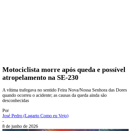
Motociclista morre após queda e possível
atropelamento na SE-230
A vítima trafegava no sentido Feira Nova/Nossa Senhora das Dores
quando ocorreu o acidente; as causas da queda ainda são
desconhecidas
Por
José Pedro (Lagarto Como eu Vejo)
-
8 de junho de 2026