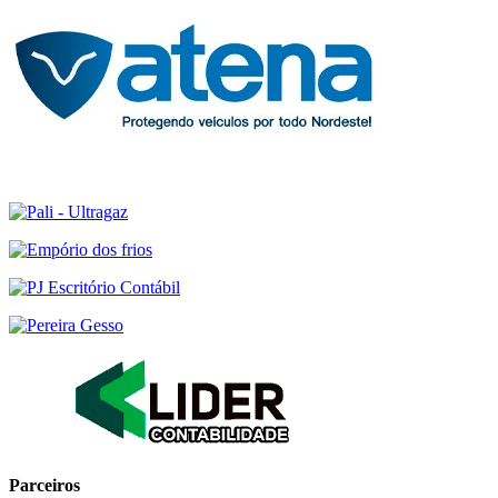
Parceiros