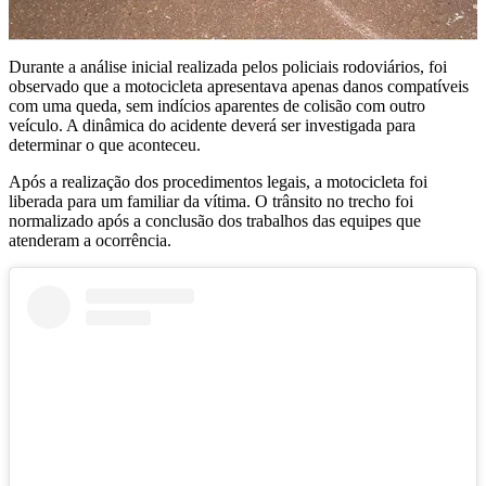
Durante a análise inicial realizada pelos policiais rodoviários, foi
observado que a motocicleta apresentava apenas danos compatíveis
com uma queda, sem indícios aparentes de colisão com outro
veículo. A dinâmica do acidente deverá ser investigada para
determinar o que aconteceu.
Após a realização dos procedimentos legais, a motocicleta foi
liberada para um familiar da vítima. O trânsito no trecho foi
normalizado após a conclusão dos trabalhos das equipes que
atenderam a ocorrência.