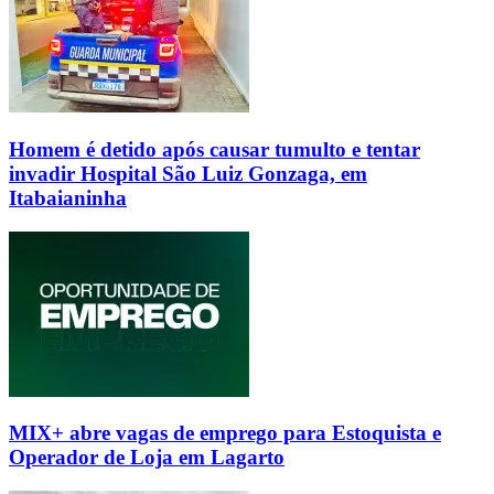
Homem é detido após causar tumulto e tentar
invadir Hospital São Luiz Gonzaga, em
Itabaianinha
MIX+ abre vagas de emprego para Estoquista e
Operador de Loja em Lagarto