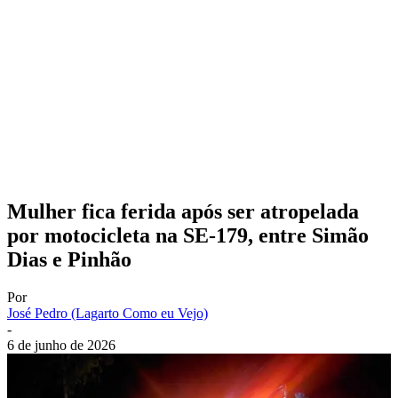
Mulher fica ferida após ser atropelada
por motocicleta na SE-179, entre Simão
Dias e Pinhão
Por
José Pedro (Lagarto Como eu Vejo)
-
6 de junho de 2026