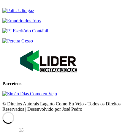
Parceiros
© Direitos Autorais Lagarto Como Eu Vejo - Todos os Direitos
Reservados | Desenvolvido por José Pedro
10