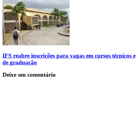
IFS reabre inscrições para vagas em cursos técnicos e
de graduação
Deixe seu comentário