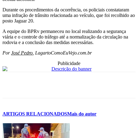
Durante os procedimentos da ocorrência, os policiais constataram
uma infração de trânsito relacionada ao veículo, que foi recolhido ao
posto Jaguar 20.
A equipe do BPRv permaneceu no local realizando a segurança
viária e o controle do tráfego até a normalização da circulação na
rodovia e a conclusão das medidas necessárias.
Por
José Pedro
, LagartoComoEuVejo.com.br
Publicidade
ARTIGOS RELACIONADOS
Mais do autor