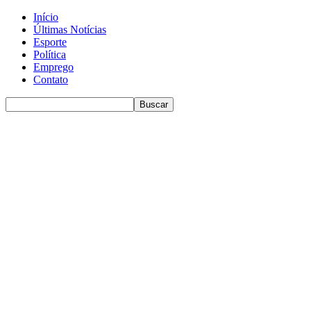
Início
Últimas Notícias
Esporte
Política
Emprego
Contato