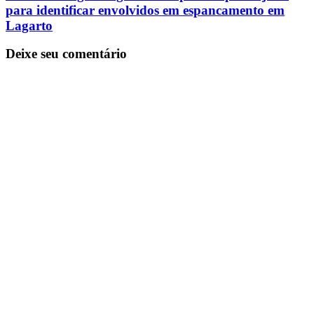
para identificar envolvidos em espancamento em
Lagarto
Deixe seu comentário