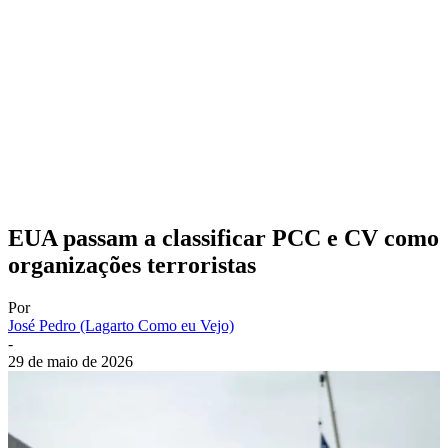
EUA passam a classificar PCC e CV como
organizações terroristas
Por
José Pedro (Lagarto Como eu Vejo)
-
29 de maio de 2026