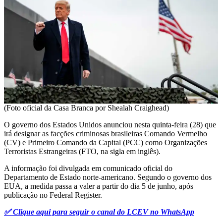
(Foto oficial da Casa Branca por Shealah Craighead)
O governo dos Estados Unidos anunciou nesta quinta-feira (28) que
irá designar as facções criminosas brasileiras Comando Vermelho
(CV) e Primeiro Comando da Capital (PCC) como Organizações
Terroristas Estrangeiras (FTO, na sigla em inglês).
A informação foi divulgada em comunicado oficial do
Departamento de Estado norte-americano. Segundo o governo dos
EUA, a medida passa a valer a partir do dia 5 de junho, após
publicação no Federal Register.
✅ Clique aqui para seguir o canal do LCEV no WhatsApp