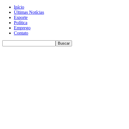
Início
Últimas Notícias
Esporte
Política
Emprego
Contato