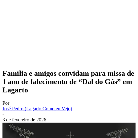
Família e amigos convidam para missa de
1 ano de falecimento de “Dal do Gás” em
Lagarto
Por
José Pedro (Lagarto Como eu Vejo)
-
3 de fevereiro de 2026