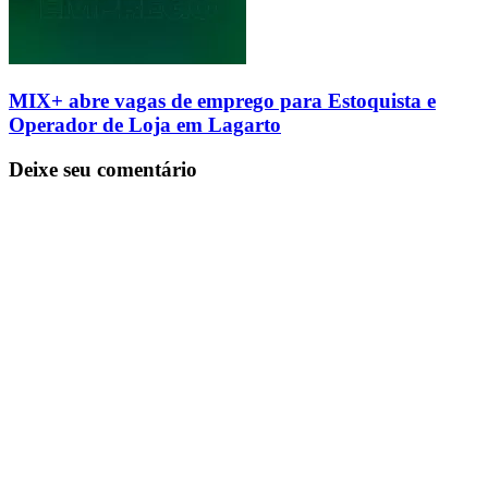
MIX+ abre vagas de emprego para Estoquista e
Operador de Loja em Lagarto
Deixe seu comentário