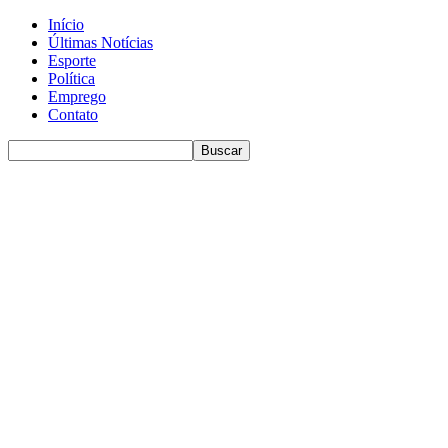
Início
Últimas Notícias
Esporte
Política
Emprego
Contato