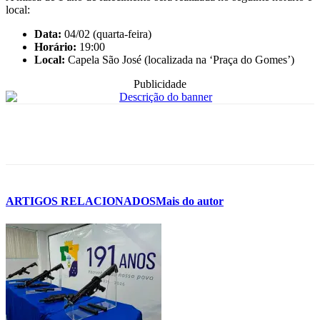
local:
Data:
04/02 (quarta-feira)
Horário:
19:00
Local:
Capela São José (localizada na ‘Praça do Gomes’)
Publicidade
ARTIGOS RELACIONADOS
Mais do autor