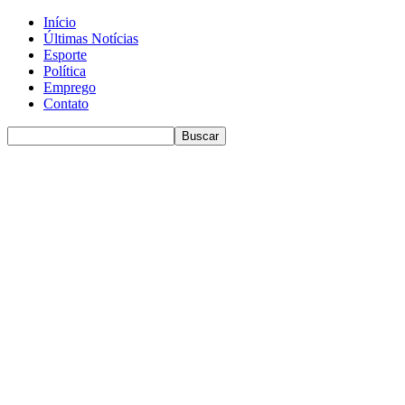
Início
Últimas Notícias
Esporte
Política
Emprego
Contato