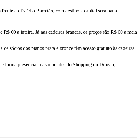
 frente ao Estádio Barretão, com destino à capital sergipana.
e R$ 60 a inteira. Já nas cadeiras brancas, os preços são R$ 60 a meia
 os sócios dos planos prata e bronze têm acesso gratuito às cadeiras
 de forma presencial, nas unidades do Shopping do Dragão,