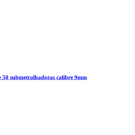
e 50 submetralhadoras calibre 9mm