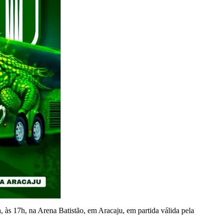
s 17h, na Arena Batistão, em Aracaju, em partida válida pela