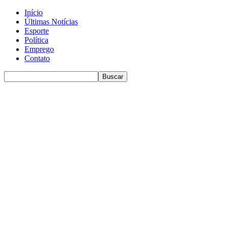
Início
Últimas Notícias
Esporte
Política
Emprego
Contato