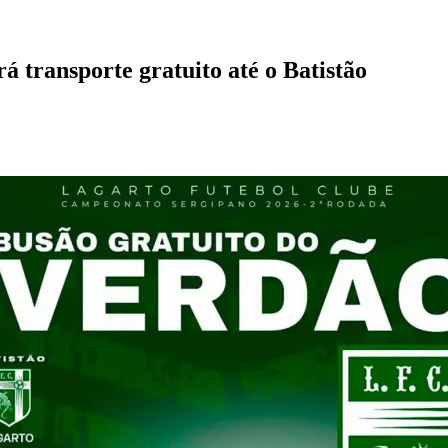
á transporte gratuito até o Batistão