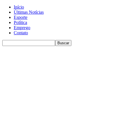
Início
Últimas Notícias
Esporte
Política
Emprego
Contato