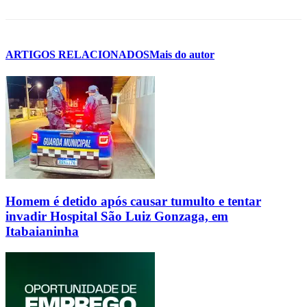
ARTIGOS RELACIONADOS
Mais do autor
Homem é detido após causar tumulto e tentar
invadir Hospital São Luiz Gonzaga, em
Itabaianinha