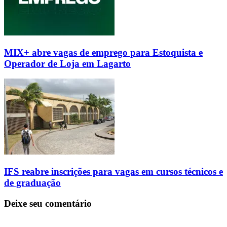
MIX+ abre vagas de emprego para Estoquista e
Operador de Loja em Lagarto
IFS reabre inscrições para vagas em cursos técnicos e
de graduação
Deixe seu comentário