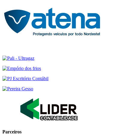
Parceiros