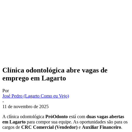
Clínica odontológica abre vagas de
emprego em Lagarto
Por
José Pedro (Lagarto Como eu Vejo)
-
11 de novembro de 2025
A clínica odontológica
PróOdonto
está com
duas vagas abertas
em Lagarto
para compor sua equipe. As oportunidades são para os
cargos de
CRC Comercial (Vendedor)
e
Auxiliar Financeiro
.