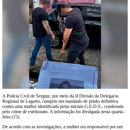
A Polícia Civil de Sergipe, por meio da II Divisão da Delegacia
Regional de Lagarto, cumpriu um mandado de prisão definitiva
contra uma mulher identificada pelas iniciais G.E.D.S., condenada
pelo crime de estelionato. A informação foi divulgada nesta quarta-
feira (15).
De acordo com as investigações, a mulher era responsável por um