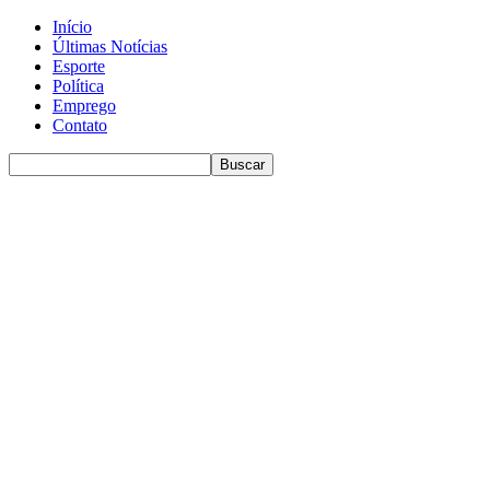
Início
Últimas Notícias
Esporte
Política
Emprego
Contato