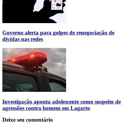
Governo alerta para golpes de renegociação de
dívidas nas redes
Investigação aponta adolescente como suspeito de
agressões contra homem em Lagarto
Deixe seu comentário