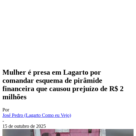
Mulher é presa em Lagarto por
comandar esquema de pirâmide
financeira que causou prejuízo de R$ 2
milhões
Por
José Pedro (Lagarto Como eu Vejo)
-
15 de outubro de 2025