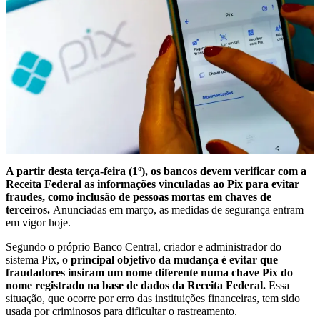
A partir desta terça-feira (1º), os bancos devem verificar com a
Receita Federal as informações vinculadas ao Pix para evitar
fraudes, como inclusão de pessoas mortas em chaves de
terceiros.
Anunciadas em março, as medidas de segurança entram
em vigor hoje.
Segundo o próprio Banco Central, criador e administrador do
sistema Pix, o
principal objetivo da mudança é evitar que
fraudadores insiram um nome diferente numa chave Pix do
nome registrado na base de dados da Receita Federal.
Essa
situação, que ocorre por erro das instituições financeiras, tem sido
usada por criminosos para dificultar o rastreamento.