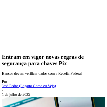
Entram em vigor novas regras de
segurança para chaves Pix
Bancos devem verificar dados com a Receita Federal
Por
José Pedro (Lagarto Como eu Vejo)
-
1 de julho de 2025