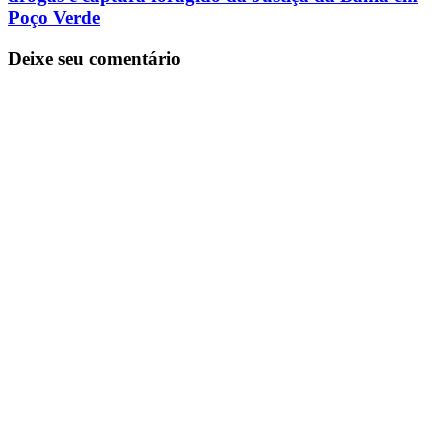
Poço Verde
Deixe seu comentário