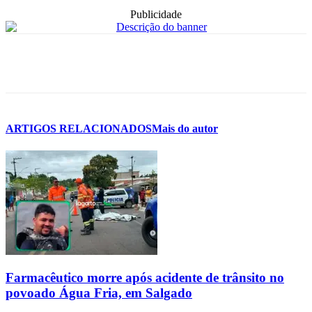
Publicidade
ARTIGOS RELACIONADOS
Mais do autor
Farmacêutico morre após acidente de trânsito no
povoado Água Fria, em Salgado