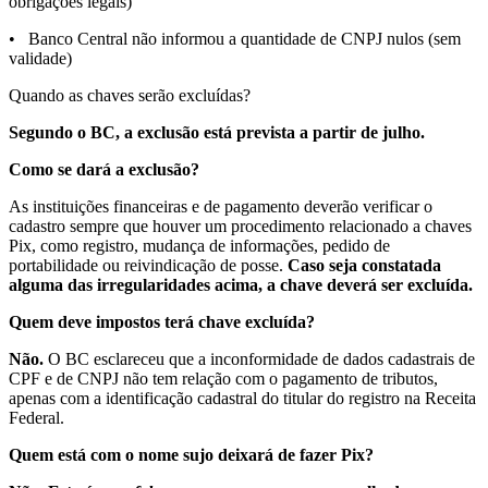
obrigações legais)
• Banco Central não informou a quantidade de CNPJ nulos (sem
validade)
Quando as chaves serão excluídas?
Segundo o BC, a exclusão está prevista a partir de julho.
Como se dará a exclusão?
As instituições financeiras e de pagamento deverão verificar o
cadastro sempre que houver um procedimento relacionado a chaves
Pix, como registro, mudança de informações, pedido de
portabilidade ou reivindicação de posse.
Caso seja constatada
alguma das irregularidades acima, a chave deverá ser excluída.
Quem deve impostos terá chave excluída?
Não.
O BC esclareceu que a inconformidade de dados cadastrais de
CPF e de CNPJ não tem relação com o pagamento de tributos,
apenas com a identificação cadastral do titular do registro na Receita
Federal.
Quem está com o nome sujo deixará de fazer Pix?