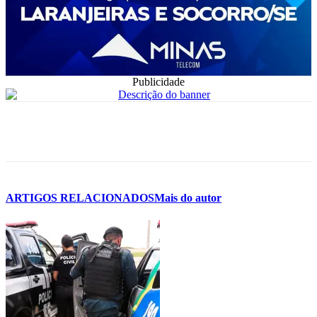
Publicidade
ARTIGOS RELACIONADOS
Mais do autor