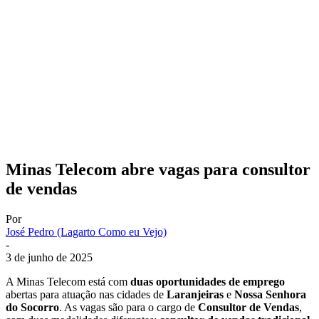
Minas Telecom abre vagas para consultor
de vendas
Por
José Pedro (Lagarto Como eu Vejo)
-
3 de junho de 2025
A Minas Telecom está com
duas oportunidades de emprego
abertas para atuação nas cidades de
Laranjeiras
e
Nossa Senhora
do Socorro
. As vagas são para o cargo de
Consultor de Vendas
,