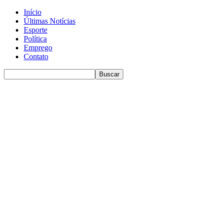
Início
Últimas Notícias
Esporte
Política
Emprego
Contato