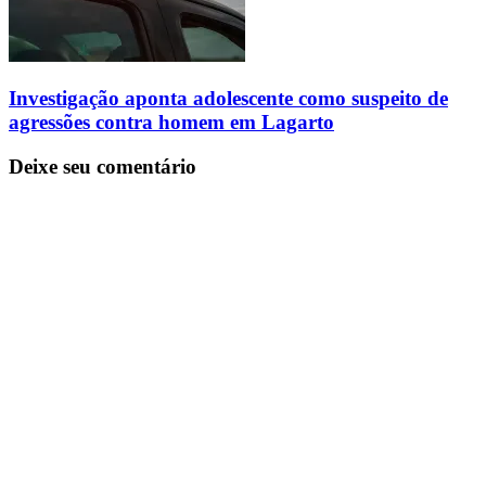
Investigação aponta adolescente como suspeito de
agressões contra homem em Lagarto
Deixe seu comentário