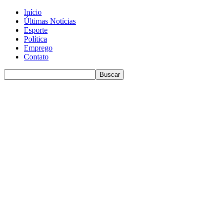
Início
Últimas Notícias
Esporte
Política
Emprego
Contato