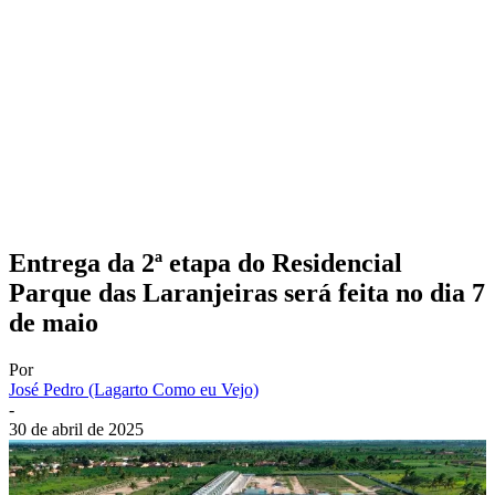
Entrega da 2ª etapa do Residencial
Parque das Laranjeiras será feita no dia 7
de maio
Por
José Pedro (Lagarto Como eu Vejo)
-
30 de abril de 2025