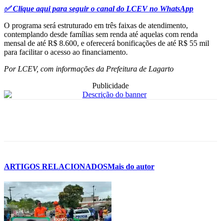
✅ Clique aqui para seguir o canal do LCEV no WhatsApp
O programa será estruturado em três faixas de atendimento,
contemplando desde famílias sem renda até aquelas com renda
mensal de até R$ 8.600, e oferecerá bonificações de até R$ 55 mil
para facilitar o acesso ao financiamento.
Por LCEV, com informações da Prefeitura de Lagarto
Publicidade
ARTIGOS RELACIONADOS
Mais do autor