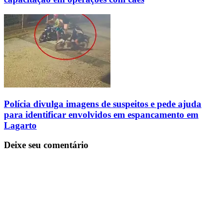
Polícia divulga imagens de suspeitos e pede ajuda
para identificar envolvidos em espancamento em
Lagarto
Deixe seu comentário