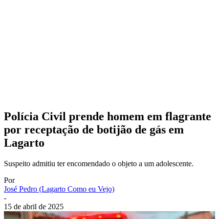
Polícia Civil prende homem em flagrante
por receptação de botijão de gás em
Lagarto
Suspeito admitiu ter encomendado o objeto a um adolescente.
Por
José Pedro (Lagarto Como eu Vejo)
-
15 de abril de 2025