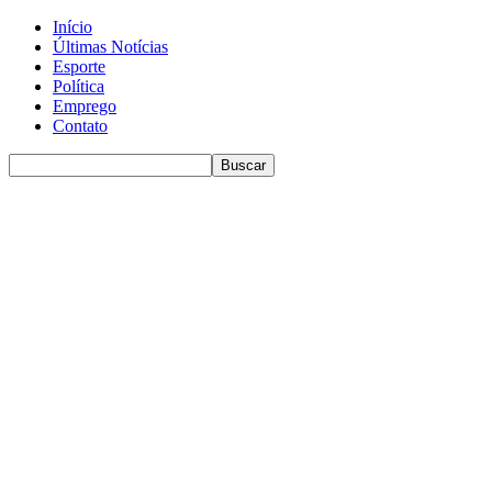
Início
Últimas Notícias
Esporte
Política
Emprego
Contato