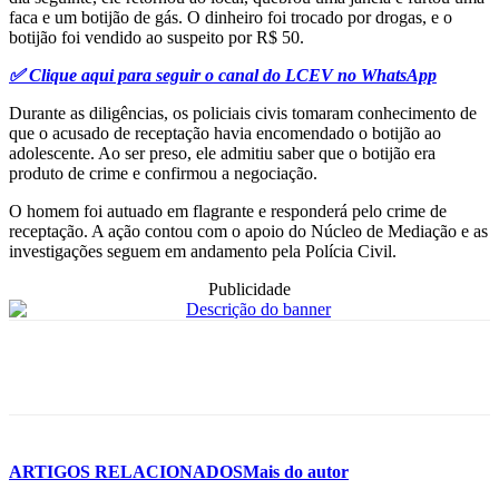
faca e um botijão de gás. O dinheiro foi trocado por drogas, e o
botijão foi vendido ao suspeito por R$ 50.
✅ Clique aqui para seguir o canal do LCEV no WhatsApp
Durante as diligências, os policiais civis tomaram conhecimento de
que o acusado de receptação havia encomendado o botijão ao
adolescente. Ao ser preso, ele admitiu saber que o botijão era
produto de crime e confirmou a negociação.
O homem foi autuado em flagrante e responderá pelo crime de
receptação. A ação contou com o apoio do Núcleo de Mediação e as
investigações seguem em andamento pela Polícia Civil.
Publicidade
ARTIGOS RELACIONADOS
Mais do autor