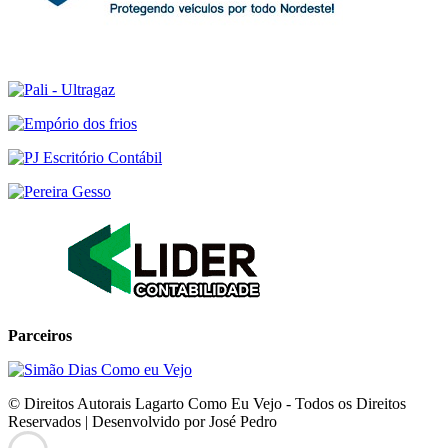
Parceiros
© Direitos Autorais Lagarto Como Eu Vejo - Todos os Direitos
Reservados | Desenvolvido por José Pedro