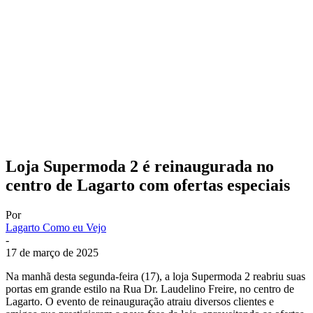
Loja Supermoda 2 é reinaugurada no
centro de Lagarto com ofertas especiais
Por
Lagarto Como eu Vejo
-
17 de março de 2025
Na manhã desta segunda-feira (17), a loja Supermoda 2 reabriu suas
portas em grande estilo na Rua Dr. Laudelino Freire, no centro de
Lagarto. O evento de reinauguração atraiu diversos clientes e