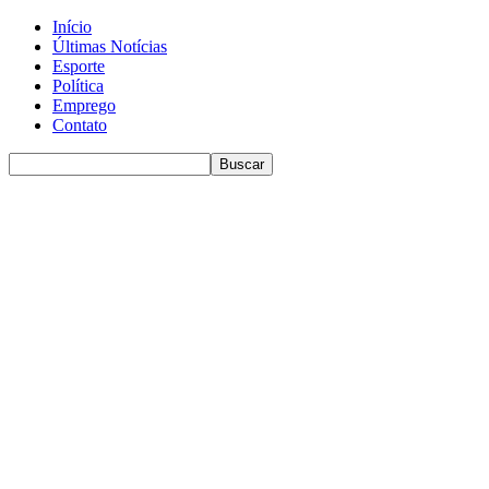
Início
Últimas Notícias
Esporte
Política
Emprego
Contato