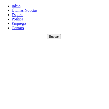
Início
Últimas Notícias
Esporte
Política
Emprego
Contato