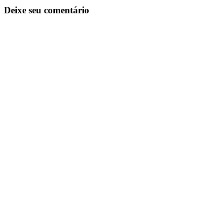
Deixe seu comentário