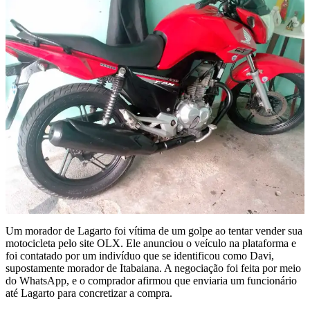
Um morador de Lagarto foi vítima de um golpe ao tentar vender sua
motocicleta pelo site OLX. Ele anunciou o veículo na plataforma e
foi contatado por um indivíduo que se identificou como Davi,
supostamente morador de Itabaiana. A negociação foi feita por meio
do WhatsApp, e o comprador afirmou que enviaria um funcionário
até Lagarto para concretizar a compra.