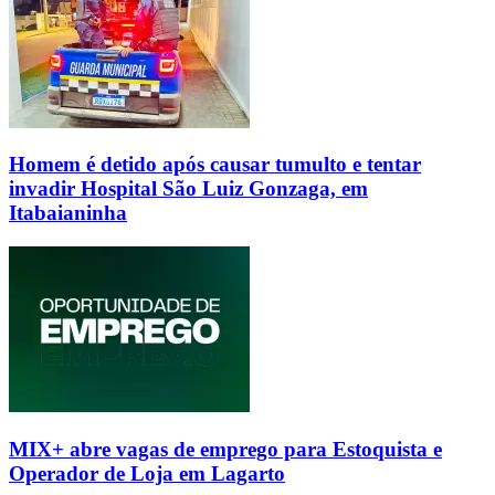
Homem é detido após causar tumulto e tentar
invadir Hospital São Luiz Gonzaga, em
Itabaianinha
MIX+ abre vagas de emprego para Estoquista e
Operador de Loja em Lagarto