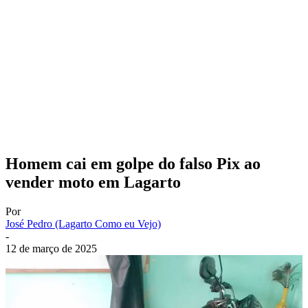
Homem cai em golpe do falso Pix ao
vender moto em Lagarto
Por
José Pedro (Lagarto Como eu Vejo)
-
12 de março de 2025