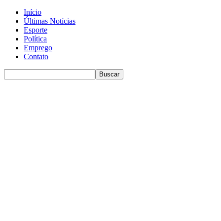
Início
Últimas Notícias
Esporte
Política
Emprego
Contato