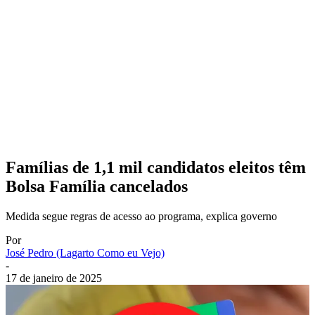
Famílias de 1,1 mil candidatos eleitos têm
Bolsa Família cancelados
Medida segue regras de acesso ao programa, explica governo
Por
José Pedro (Lagarto Como eu Vejo)
-
17 de janeiro de 2025