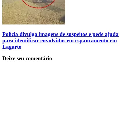
Polícia divulga imagens de suspeitos e pede ajuda
para identificar envolvidos em espancamento em
Lagarto
Deixe seu comentário