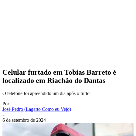
Celular furtado em Tobias Barreto é
localizado em Riachão do Dantas
O telefone foi apreendido um dia após o furto
Por
José Pedro (Lagarto Como eu Vejo)
-
6 de setembro de 2024