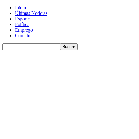
Início
Últimas Notícias
Esporte
Política
Emprego
Contato