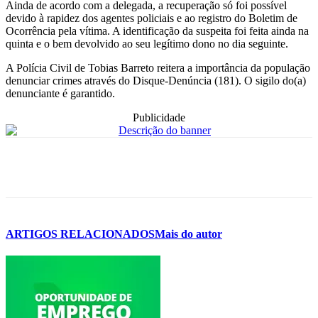
Ainda de acordo com a delegada, a recuperação só foi possível
devido à rapidez dos agentes policiais e ao registro do Boletim de
Ocorrência pela vítima. A identificação da suspeita foi feita ainda na
quinta e o bem devolvido ao seu legítimo dono no dia seguinte.
A Polícia Civil de Tobias Barreto reitera a importância da população
denunciar crimes através do Disque-Denúncia (181). O sigilo do(a)
denunciante é garantido.
Publicidade
ARTIGOS RELACIONADOS
Mais do autor