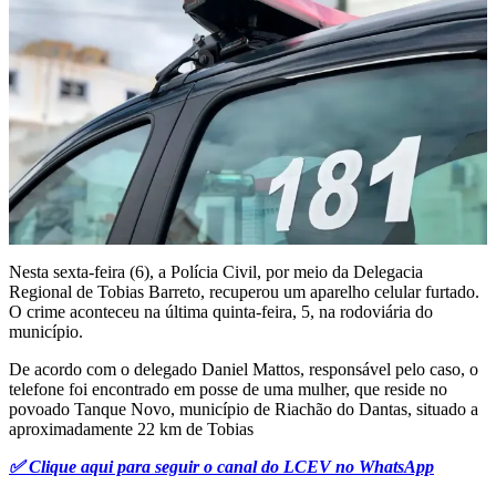
Nesta sexta-feira (6), a Polícia Civil, por meio da Delegacia
Regional de Tobias Barreto, recuperou um aparelho celular furtado.
O crime aconteceu na última quinta-feira, 5, na rodoviária do
município.
De acordo com o delegado Daniel Mattos, responsável pelo caso, o
telefone foi encontrado em posse de uma mulher, que reside no
povoado Tanque Novo, município de Riachão do Dantas, situado a
aproximadamente 22 km de Tobias
✅ Clique aqui para seguir o canal do LCEV no WhatsApp