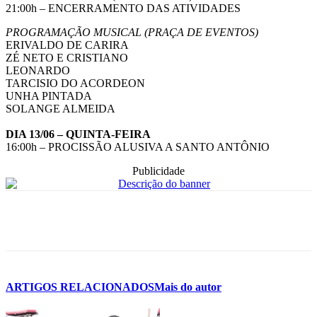
21:00h – ENCERRAMENTO DAS ATIVIDADES
PROGRAMAÇÃO MUSICAL (PRAÇA DE EVENTOS)
ERIVALDO DE CARIRA
ZÉ NETO E CRISTIANO
LEONARDO
TARCISIO DO ACORDEON
UNHA PINTADA
SOLANGE ALMEIDA
DIA 13/06 – QUINTA-FEIRA
16:00h – PROCISSÃO ALUSIVA A SANTO ANTÔNIO
Publicidade
ARTIGOS RELACIONADOS
Mais do autor