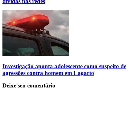
dívidas nas redes
Investigação aponta adolescente como suspeito de
agressões contra homem em Lagarto
Deixe seu comentário