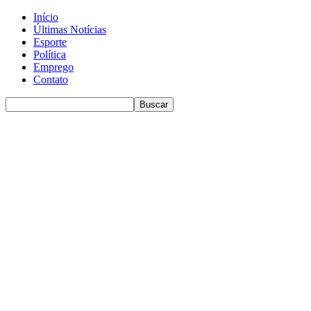
Início
Últimas Notícias
Esporte
Política
Emprego
Contato