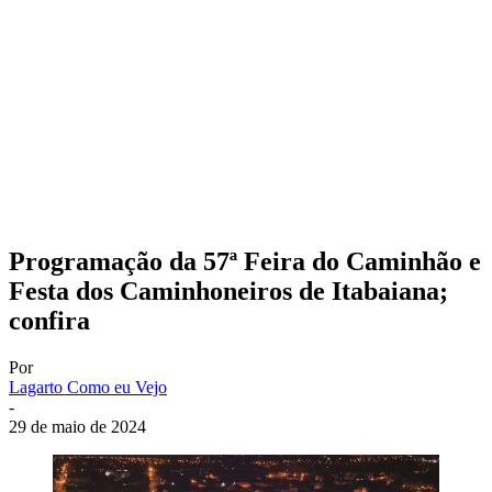
Programação da 57ª Feira do Caminhão e
Festa dos Caminhoneiros de Itabaiana;
confira
Por
Lagarto Como eu Vejo
-
29 de maio de 2024