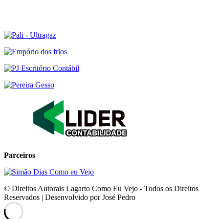
Parceiros
© Direitos Autorais Lagarto Como Eu Vejo - Todos os Direitos
Reservados | Desenvolvido por José Pedro