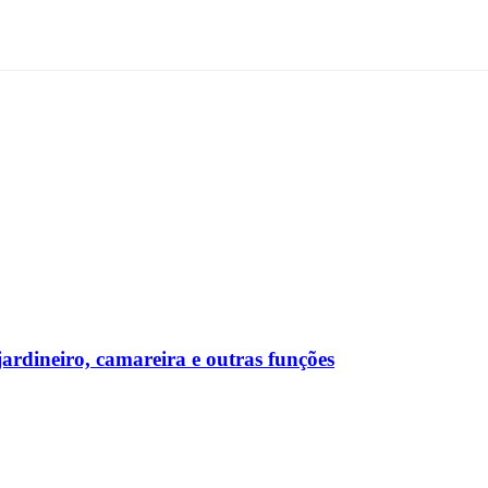
rdineiro, camareira e outras funções