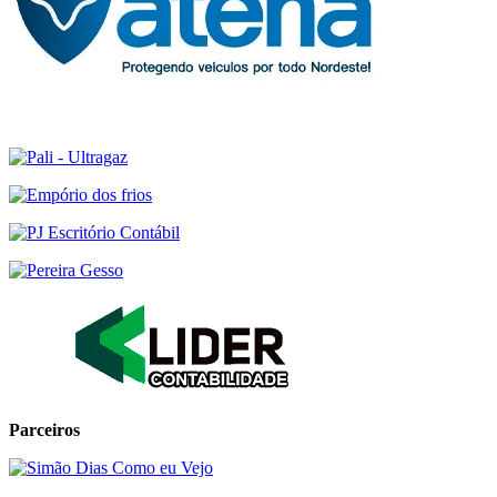
Parceiros