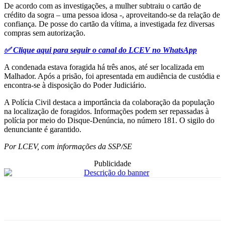
De acordo com as investigações, a mulher subtraiu o cartão de
crédito da sogra – uma pessoa idosa -, aproveitando-se da relação de
confiança. De posse do cartão da vítima, a investigada fez diversas
compras sem autorização.
✅ Clique aqui para seguir o canal do LCEV no WhatsApp
A condenada estava foragida há três anos, até ser localizada em
Malhador. Após a prisão, foi apresentada em audiência de custódia e
encontra-se à disposição do Poder Judiciário.
A Polícia Civil destaca a importância da colaboração da população
na localização de foragidos. Informações podem ser repassadas à
polícia por meio do Disque-Denúncia, no número 181. O sigilo do
denunciante é garantido.
Por LCEV, com informações da SSP/SE
Publicidade