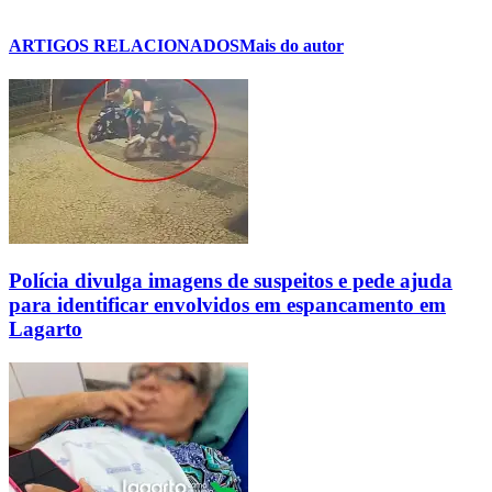
ARTIGOS RELACIONADOS
Mais do autor
Polícia divulga imagens de suspeitos e pede ajuda
para identificar envolvidos em espancamento em
Lagarto