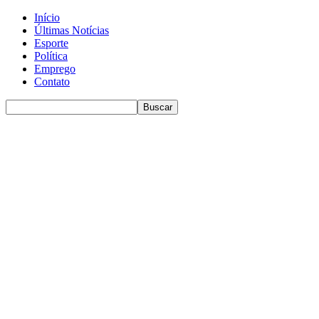
Início
Últimas Notícias
Esporte
Política
Emprego
Contato