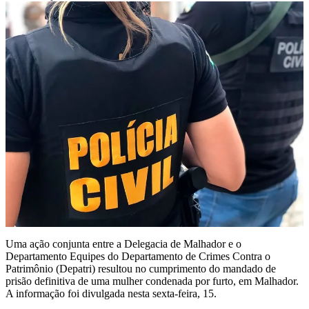
Uma ação conjunta entre a Delegacia de Malhador e o
Departamento Equipes do Departamento de Crimes Contra o
Patrimônio (Depatri) resultou no cumprimento do mandado de
prisão definitiva de uma mulher condenada por furto, em Malhador.
A informação foi divulgada nesta sexta-feira, 15.