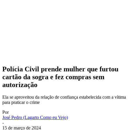
Polícia Civil prende mulher que furtou
cartão da sogra e fez compras sem
autorização
Ela se aproveitou da relação de confiança estabelecida com a vítima
para praticar o crime
Por
José Pedro (Lagarto Como eu Vejo)
-
15 de março de 2024