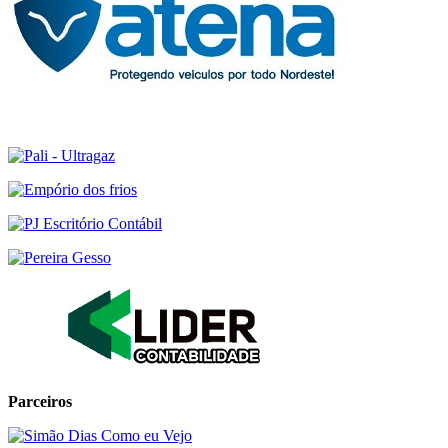
Parceiros