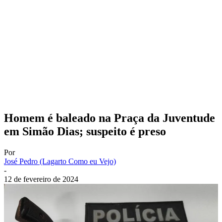
Homem é baleado na Praça da Juventude
em Simão Dias; suspeito é preso
Por
José Pedro (Lagarto Como eu Vejo)
-
12 de fevereiro de 2024