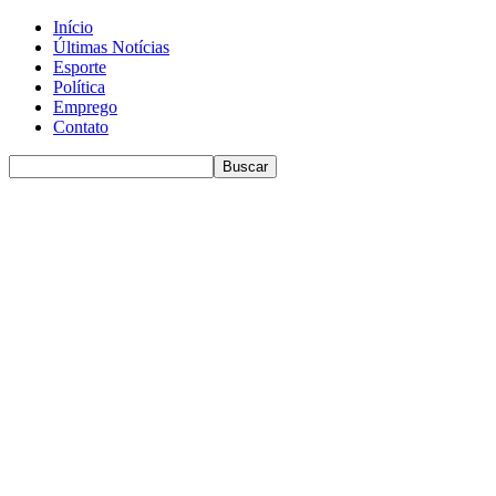
Início
Últimas Notícias
Esporte
Política
Emprego
Contato