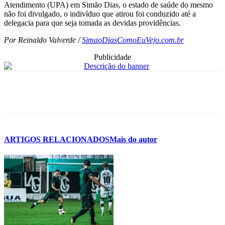
Atendimento (UPA) em Simão Dias, o estado de saúde do mesmo
não foi divulgado, o indivíduo que atirou foi conduzido até a
delegacia para que seja tomada as devidas providências.
Por Reinaldo Valverde /
SimaoDiasComoEuVejo.com.br
Publicidade
ARTIGOS RELACIONADOS
Mais do autor