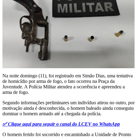
Na noite domingo (11), foi registrado em Simão Dias, uma tentativa
de homicídio por arma de fogo, o fato ocorreu na Praça da
Juventude. A Polícia Militar atendeu a ocorrência e apreendeu a
arma de fogo.
Segundo informações preliminares um indivíduo atirou no outro, por
motivação ainda é desconhecida, o homem baleado ainda conseguiu
dominar o homem armado até a chegada da polícia.
✅ Clique aqui para seguir o canal do LCEV no WhatsApp
O homem ferido foi socorrido e encaminhado a Unidade de Pronto