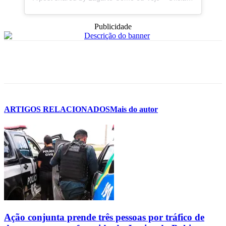
Publicidade
ARTIGOS RELACIONADOS
Mais do autor
Ação conjunta prende três pessoas por tráfico de