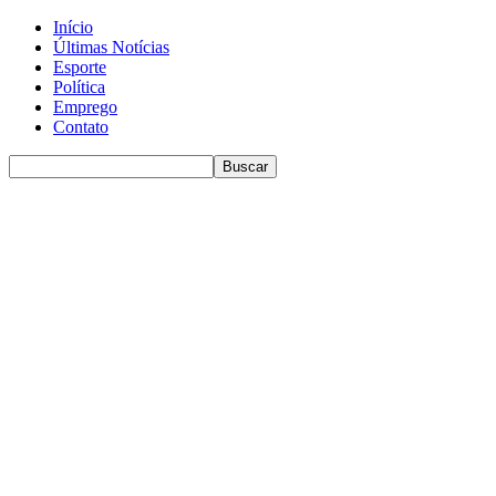
Início
Últimas Notícias
Esporte
Política
Emprego
Contato