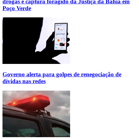
drogas e captura foragido da Justiça da Bahia em
Poço Verde
Governo alerta para golpes de renegociação de
dívidas nas redes