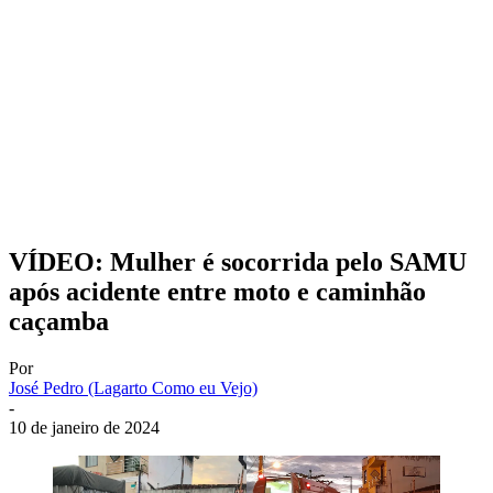
VÍDEO: Mulher é socorrida pelo SAMU
após acidente entre moto e caminhão
caçamba
Por
José Pedro (Lagarto Como eu Vejo)
-
10 de janeiro de 2024