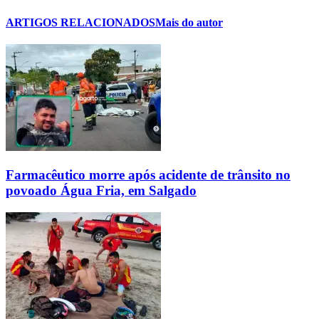
ARTIGOS RELACIONADOS
Mais do autor
Farmacêutico morre após acidente de trânsito no
povoado Água Fria, em Salgado