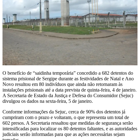
O benefício de “saidinha temporária” concedido a 682 detentos do
sistema prisional de Sergipe durante as festividades de Natal e Ano
Novo resultou em 80 indivíduos que ainda não retornaram às
instalações prisionais até a data prevista de quinta-feira, 4 de janeiro.
A Secretaria de Estado da Justiça e Defesa do Consumidor (Sejuc)
divulgou os dados na sexta-feira, 5 de janeiro.
Conforme informações da Sejuc, cerca de 90% dos detentos já
cumpriram com o prazo e voltaram, o que representa um total de
602 presos. A Secretaria ressaltou que medidas de segurança serão
intensificadas para localizar os 80 detentos faltantes, e as autoridades
judiciais serão informadas para que as ações necessárias sejam
tomadas.