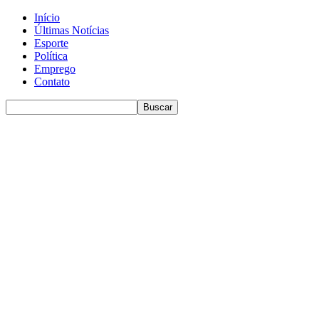
Início
Últimas Notícias
Esporte
Política
Emprego
Contato