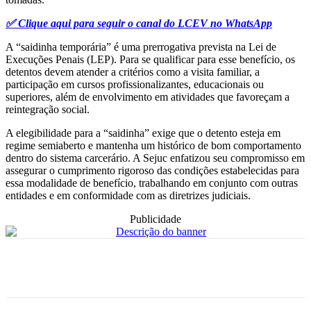
✅ Clique aqui para seguir o canal do LCEV no WhatsApp
A “saidinha temporária” é uma prerrogativa prevista na Lei de
Execuções Penais (LEP). Para se qualificar para esse benefício, os
detentos devem atender a critérios como a visita familiar, a
participação em cursos profissionalizantes, educacionais ou
superiores, além de envolvimento em atividades que favoreçam a
reintegração social.
A elegibilidade para a “saidinha” exige que o detento esteja em
regime semiaberto e mantenha um histórico de bom comportamento
dentro do sistema carcerário. A Sejuc enfatizou seu compromisso em
assegurar o cumprimento rigoroso das condições estabelecidas para
essa modalidade de benefício, trabalhando em conjunto com outras
entidades e em conformidade com as diretrizes judiciais.
Publicidade