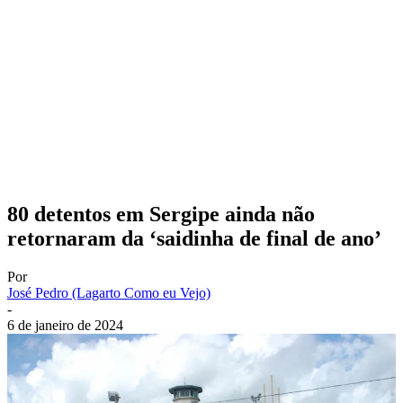
80 detentos em Sergipe ainda não
retornaram da ‘saidinha de final de ano’
Por
José Pedro (Lagarto Como eu Vejo)
-
6 de janeiro de 2024