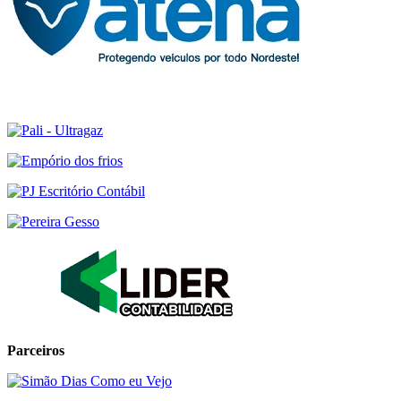
Parceiros