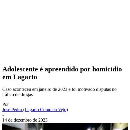
Adolescente é apreendido por homicídio
em Lagarto
Caso aconteceu em janeiro de 2023 e foi motivado disputas no
tráfico de drogas
Por
José Pedro (Lagarto Como eu Vejo)
-
14 de dezembro de 2023