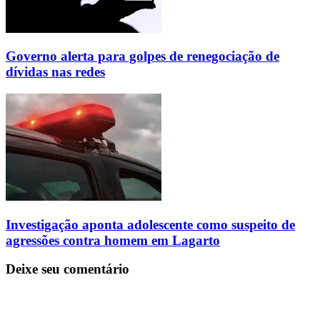
Governo alerta para golpes de renegociação de
dívidas nas redes
Investigação aponta adolescente como suspeito de
agressões contra homem em Lagarto
Deixe seu comentário