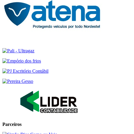
Parceiros