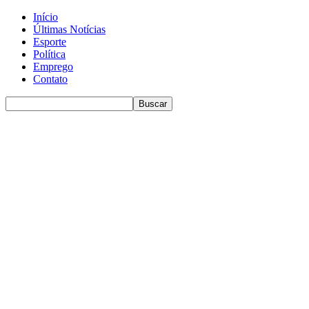
Início
Últimas Notícias
Esporte
Política
Emprego
Contato