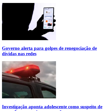
Governo alerta para golpes de renegociação de
dívidas nas redes
Investigação aponta adolescente como suspeito de