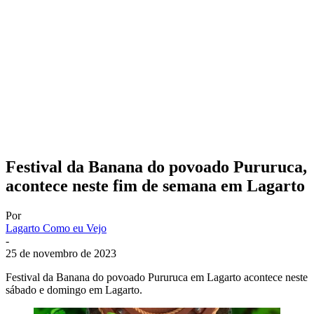
Festival da Banana do povoado Pururuca,
acontece neste fim de semana em Lagarto
Por
Lagarto Como eu Vejo
-
25 de novembro de 2023
Festival da Banana do povoado Pururuca em Lagarto acontece neste
sábado e domingo em Lagarto.