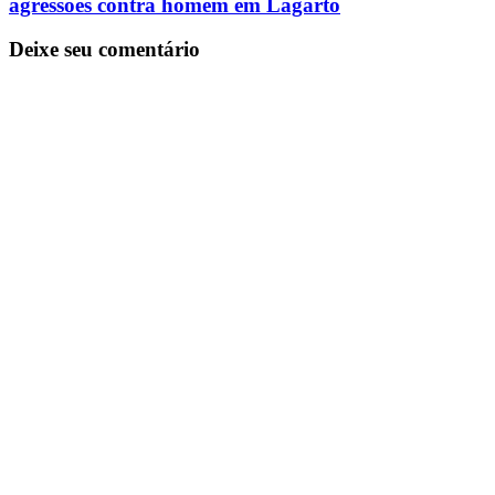
agressões contra homem em Lagarto
Deixe seu comentário