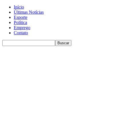
Início
Últimas Notícias
Esporte
Política
Emprego
Contato