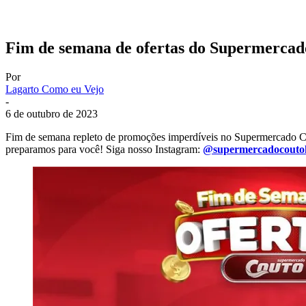
Fim de semana de ofertas do Supermercado
Por
Lagarto Como eu Vejo
-
6 de outubro de 2023
Fim de semana repleto de promoções imperdíveis no Supermercado Cou
preparamos para você! Siga nosso Instagram:
@supermercadocoutol