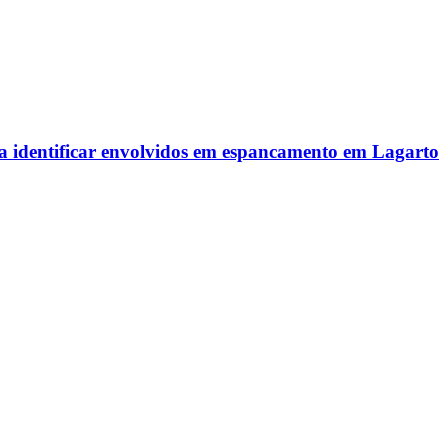
ra identificar envolvidos em espancamento em Lagarto