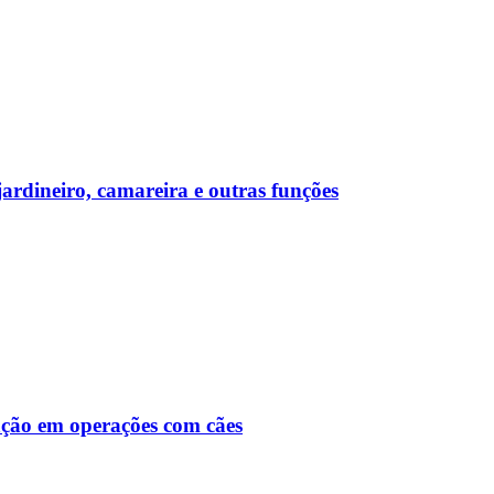
rdineiro, camareira e outras funções
ção em operações com cães