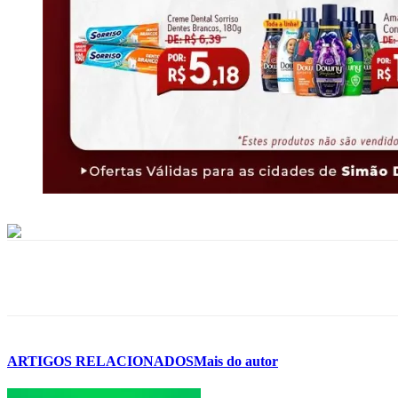
ARTIGOS RELACIONADOS
Mais do autor