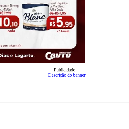
Publicidade