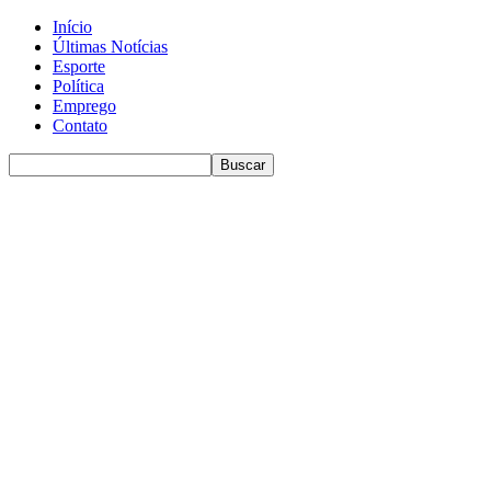
Início
Últimas Notícias
Esporte
Política
Emprego
Contato