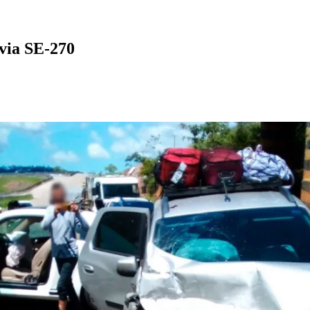
ovia SE-270