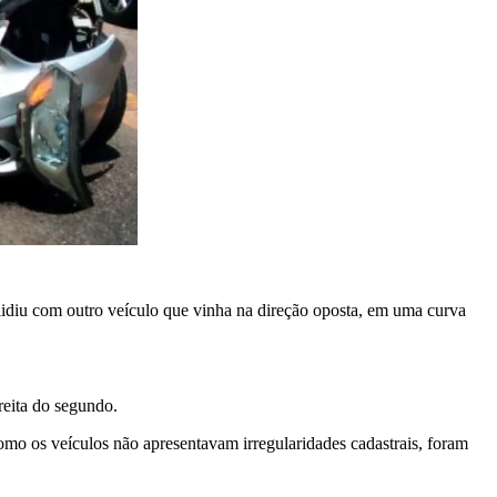
idiu com outro veículo que vinha na direção oposta, em uma curva
reita do segundo.
mo os veículos não apresentavam irregularidades cadastrais, foram