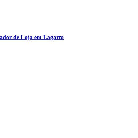
rador de Loja em Lagarto