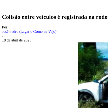
Colisão entre veículos é registrada na rod
Por
José Pedro (Lagarto Como eu Vejo)
-
18 de abril de 2023