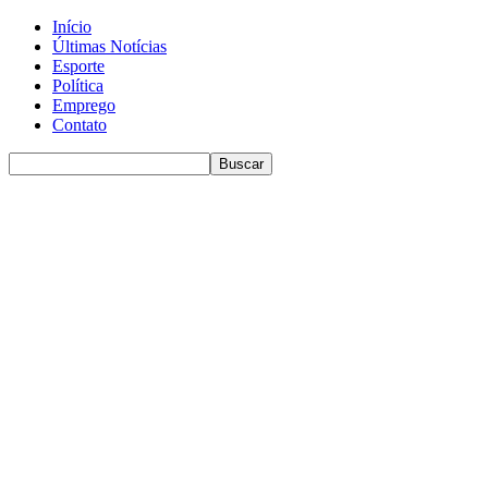
Início
Últimas Notícias
Esporte
Política
Emprego
Contato