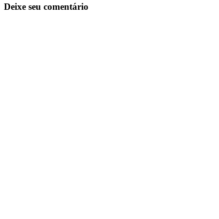
Deixe seu comentário