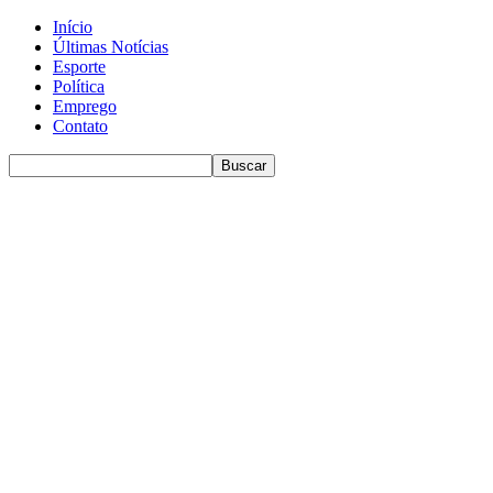
Início
Últimas Notícias
Esporte
Política
Emprego
Contato