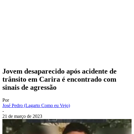
Jovem desaparecido após acidente de
trânsito em Carira é encontrado com
sinais de agressão
Por
José Pedro (Lagarto Como eu Vejo)
-
21 de março de 2023